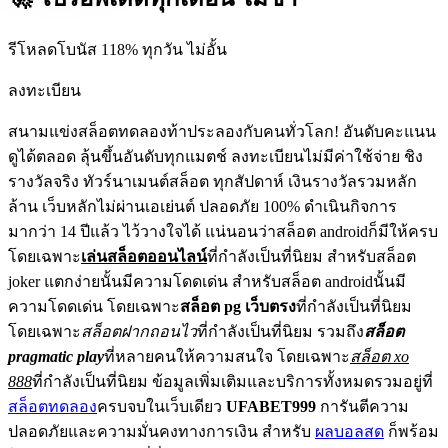
รีโหลดโบนัส 118% ทุกวัน ไม่อั้น
ลงทะเบียน
สนามแข่งสล็อตทดลองท้าประลองกับคนทั่วโลก! อันดับคะแนน
ดูได้ตลอด ลุ้นขึ้นอันดับทุกแมตช์ ลงทะเบียนไม่มีค่าใช้จ่าย ชิง
รางวัลจริง ทัวร์นาเมนต์สล็อต ทุกสัปดาห์ เงินรางวัลรวมหลัก
ล้าน เว็บหลักไม่ผ่านเอเย่นต์ ปลอดภัย 100% ดำเนินกิจการ
มากว่า 14 ปีแล้ว ไว้วางใจได้ แน่นอนว่าสล็อต androidก็มีให้ครบ
โดยเฉพาะ
เล่นสล็อตออนไลน์
ที่กำลังเป็นที่นิยม สำหรับสล็อต
joker แตกง่ายนั้นมีความโดดเด่น สำหรับสล็อต androidนั้นมี
ความโดดเด่น โดยเฉพาะ
สล็อต pg เว็บตรง
ที่กำลังเป็นที่นิยม
โดยเฉพาะ
สล็อตฝากถอนไว
ที่กำลังเป็นที่นิยม รวมถึง
สล็อต
pragmatic play
ที่หลายคนให้ความสนใจ โดยเฉพาะ
สล็อต xo
888
ที่กำลังเป็นที่นิยม ข้อมูลเพิ่มเติมและบริการทั้งหมดรวมอยู่ที่
สล็อตทดลอง
ครบจบในเว็บเดียว
UFABET999
การันตีความ
ปลอดภัยและความมั่นคงทางการเงิน สำหรับ
ผลบอลสด
ก็พร้อม