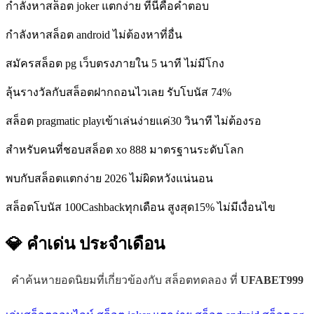
กำลังหาสล็อต joker แตกง่าย ที่นี่คือคำตอบ
กำลังหาสล็อต android ไม่ต้องหาที่อื่น
สมัครสล็อต pg เว็บตรงภายใน 5 นาที ไม่มีโกง
ลุ้นรางวัลกับสล็อตฝากถอนไวเลย รับโบนัส 74%
สล็อต pragmatic playเข้าเล่นง่ายแค่30 วินาที ไม่ต้องรอ
สำหรับคนที่ชอบสล็อต xo 888 มาตรฐานระดับโลก
พบกับสล็อตแตกง่าย 2026 ไม่ผิดหวังแน่นอน
สล็อตโบนัส 100Cashbackทุกเดือน สูงสุด15% ไม่มีเงื่อนไข
💎 คำเด่น
ประจำเดือน
คำค้นหายอดนิยมที่เกี่ยวข้องกับ สล็อตทดลอง ที่
UFABET999