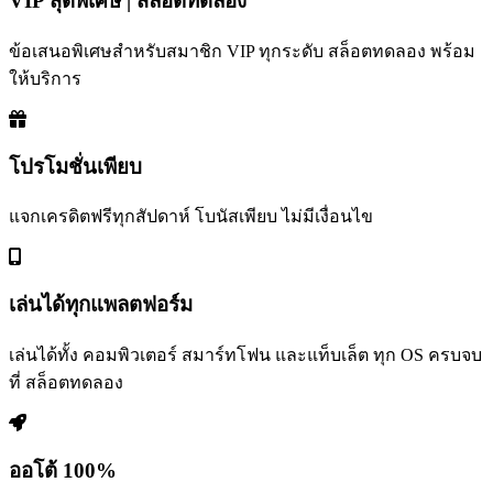
VIP สุดพิเศษ | สล็อตทดลอง
ข้อเสนอพิเศษสำหรับสมาชิก VIP ทุกระดับ สล็อตทดลอง พร้อม
ให้บริการ
โปรโมชั่นเพียบ
แจกเครดิตฟรีทุกสัปดาห์ โบนัสเพียบ ไม่มีเงื่อนไข
เล่นได้ทุกแพลตฟอร์ม
เล่นได้ทั้ง คอมพิวเตอร์ สมาร์ทโฟน และแท็บเล็ต ทุก OS ครบจบ
ที่ สล็อตทดลอง
ออโต้ 100%