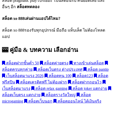
สล็อต pragmatic playโปรเยอะ โบนัสต้อนรับ คืนยอดเสีย และ
อื่นๆ อีก
สล็อตทดลอง
สล็อต xo 888เล่นผ่านแอปได้ไหม?
สล็อต xo 888รองรับทุกอุปกรณ์ มือถือ แท็บเล็ต ไม่ต้องโหลด
แอป
🎰 คู่มือ & บทความ
เลือกอ่าน
สล็อตฝากขั้นต่ำ 50
สล็อตค่ายตรง
ทางเข้าเล่นสล็อต
สล็อตครบทุกค่าย
สล็อตเว็บตรง ต่างประเทศ
สล็อต pantip
เว็บสล็อตมาแรง 2026
สล็อตทุน 100
สล็อต123
สล็อต
ฟรีสปิน
สล็อตเครดิตฟรี ไม่ต้องฝาก
สล็อตฝากถอนไว
เว็บสล็อตมาแรง
สล็อต relax gaming
สล็อต joker แตกง่าย
สล็อตเว็บตรง แตกง่าย
สล็อตรางวัลใหญ่
สล็อต
microgaming
สล็อตเว็บนอก
สล็อตออนไลน์ ได้เงินจริง