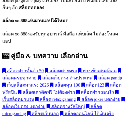
สล็อต pragmatic playโปรเยอะ โบนัสต้อนรับ คืนยอดเสีย และ
อื่นๆ อีก
สล็อตทดลอง
สล็อต xo 888เล่นผ่านแอปได้ไหม?
สล็อต xo 888รองรับทุกอุปกรณ์ มือถือ แท็บเล็ต ไม่ต้องโหลด
แอป
🎰 คู่มือ & บทความ
เลือกอ่าน
สล็อตฝากขั้นต่ำ 50
สล็อตค่ายตรง
ทางเข้าเล่นสล็อต
สล็อตครบทุกค่าย
สล็อตเว็บตรง ต่างประเทศ
สล็อต pantip
เว็บสล็อตมาแรง 2026
สล็อตทุน 100
สล็อต123
สล็อต
ฟรีสปิน
สล็อตเครดิตฟรี ไม่ต้องฝาก
สล็อตฝากถอนไว
เว็บสล็อตมาแรง
สล็อต relax gaming
สล็อต joker แตกง่าย
สล็อตเว็บตรง แตกง่าย
สล็อตรางวัลใหญ่
สล็อต
microgaming
สล็อตเว็บนอก
สล็อตออนไลน์ ได้เงินจริง