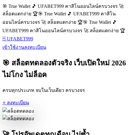
🎯 True Wallet 🎵 UFABET999 คาสิโนออนไลน์ครบวงจร 🚀
สล็อตแตกง่าย 🏆
🎯 True Wallet 🎵 UFABET999 คาสิโน
ออนไลน์ครบวงจร 🚀 สล็อตแตกง่าย 🏆
🎯 True Wallet 🎵
UFABET999 คาสิโนออนไลน์ครบวงจร 🚀 สล็อตแตกง่าย 🏆
🃏 UFABET999
เข้าใช้งาน
ลงทะเบียน
🎯 สล็อตทดลองตัวจริง เว็บเปิดใหม่ 2026
ไม่โกง ไม่ล็อค
ครบทุกประเภท จบในเว็บเดียว ครบวงจร
⭐ ลงทะเบียน
🚀 โปรอัพเดตทุกเดือน ไม่ซ้ำ