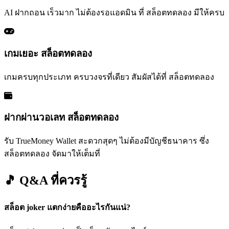
AI ฝากถอน เร็วมาก ไม่ต้องรอแอดมิน ที่ สล็อตทดลอง มีให้ครบ
เกมเยอะ สล็อตทดลอง
เกมครบทุกประเภท ครบวงจรที่เดียว สัมผัสได้ที่ สล็อตทดลอง
ฝากผ่านวอเลท สล็อตทดลอง
รับ TrueMoney Wallet สะดวกสุดๆ ไม่ต้องมีบัญชีธนาคาร ซึ่ง
สล็อตทดลอง จัดมาให้เต็มที่
🎵 Q&A
ที่ควรรู้
สล็อต joker แตกง่ายคืออะไรกันแน่?