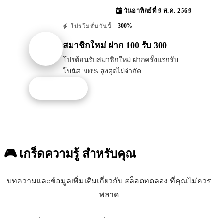
วันอาทิตย์ที่ 9 ส.ค. 2569
300%
โปรโมชั่นวันนี้
สมาชิกใหม่ ฝาก 100 รับ 300
โปรต้อนรับสมาชิกใหม่ ฝากครั้งแรกรับ
โบนัส 300% สูงสุดไม่จำกัด
รับโปรนี้
🎮 เกร็ดความรู้
สำหรับคุณ
บทความและข้อมูลเพิ่มเติมเกี่ยวกับ สล็อตทดลอง ที่คุณไม่ควร
พลาด