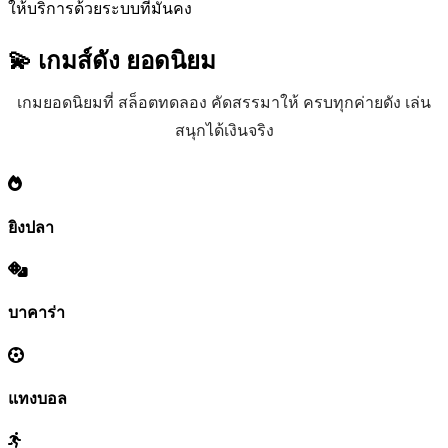
ให้บริการด้วยระบบที่มั่นคง
💫 เกมส์ดัง
ยอดนิยม
เกมยอดนิยมที่ สล็อตทดลอง คัดสรรมาให้ ครบทุกค่ายดัง เล่น
สนุกได้เงินจริง
ยิงปลา
บาคาร่า
แทงบอล