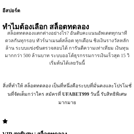
อีสปอร์ต
ทำไมต้องเลือก
สล็อตทดลอง
สล็อตทดลองแตกต่างอย่างไร? อันดับคะแนนอัพเดตทุกนาที
ดวลกันทุกรอบ ทัวร์นาเมนต์สล็อต ทุกเดือน ชิงเงินรางวัลหลัก
ล้าน ระบบแข่งขันตรวจสอบได้ การันตีความเท่าเทียม เงินทุน
มากกว่า 500 ล้านบาท ระบบออโต้ธุรกรรมการเงินเร็วสุด 15 วิ
เริ่มต้นได้เลยวันนี้
สิ่งที่ทำให้ สล็อตทดลอง เป็นที่หนึ่งคือระบบที่มั่นคงและโปรโมชั่
นที่จัดเต็มกว่าใคร สมัครที่
UFABET999
วันนี้ รับสิทธิพิเศษ
มากมาย