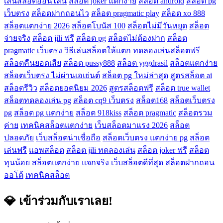
เล่นสล็อตออนไลน์
สล็อต joker แตกง่าย
สล็อต android
สล็อต pg
เว็บตรง
สล็อตฝากถอนไว
สล็อต pragmatic play
สล็อต xo 888
สล็อตแตกง่าย 2026
สล็อตโบนัส 100
สล็อตไม่มีวันหยุด
สล็อต
จ่ายจริง
สล็อต jili ฟรี
สล็อต pg
สล็อตไม่ต้องฝาก
สล็อต
pragmatic เว็บตรง
วิธีเล่นสล็อตให้แตก
ทดลองเล่นสล็อตฟรี
สล็อตคืนยอดเสีย
สล็อต pussy888
สล็อต yggdrasil
สล็อตแตกง่าย
สล็อตเว็บตรง ไม่ผ่านเอเย่นต์
สล็อต pg ใหม่ล่าสุด
สูตรสล็อต ai
สล็อตรีวิว
สล็อตยอดนิยม 2026
สูตรสล็อตฟรี
สล็อต true wallet
สล็อตทดลองเล่น pg
สล็อต cq9 เว็บตรง
สล็อต168
สล็อตเว็บตรง
pg
สล็อต pg แตกง่าย
สล็อต 918kiss
สล็อต pragmatic
สล็อตรวม
ค่าย
เทคนิคสล็อตแตกง่าย
เว็บสล็อตมาแรง 2026
สล็อต
ปลอดภัย
เว็บสล็อตน่าเชื่อถือ
สล็อตเว็บตรง แตกง่าย pg
สล็อต
เล่นฟรี
แอพสล็อต
สล็อต jili ทดลองเล่น
สล็อต joker ฟรี
สล็อต
ทุนน้อย
สล็อตแตกง่าย แจกจริง
เว็บสล็อตดีที่สุด
สล็อตฝากถอน
ออโต้
เทคนิคสล็อต
💎 เข้าร่วมกับเราเลย!