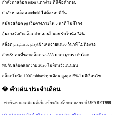
กำลังหาสล็อต joker แตกง่าย ที่นี่คือคำตอบ
กำลังหาสล็อต android ไม่ต้องหาที่อื่น
สมัครสล็อต pg เว็บตรงภายใน 5 นาที ไม่มีโกง
ลุ้นรางวัลกับสล็อตฝากถอนไวเลย รับโบนัส 74%
สล็อต pragmatic playเข้าเล่นง่ายแค่30 วินาที ไม่ต้องรอ
สำหรับคนที่ชอบสล็อต xo 888 มาตรฐานระดับโลก
พบกับสล็อตแตกง่าย 2026 ไม่ผิดหวังแน่นอน
สล็อตโบนัส 100Cashbackทุกเดือน สูงสุด15% ไม่มีเงื่อนไข
💎 คำเด่น
ประจำเดือน
คำค้นหายอดนิยมที่เกี่ยวข้องกับ สล็อตทดลอง ที่
UFABET999