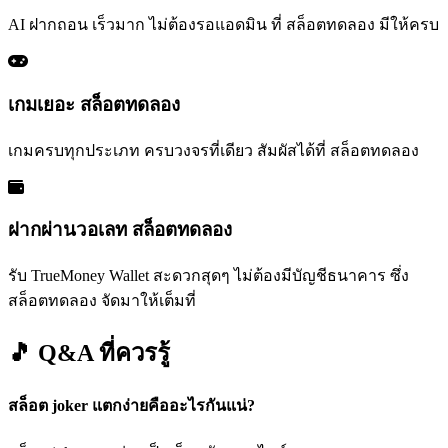
AI ฝากถอน เร็วมาก ไม่ต้องรอแอดมิน ที่ สล็อตทดลอง มีให้ครบ
เกมเยอะ สล็อตทดลอง
เกมครบทุกประเภท ครบวงจรที่เดียว สัมผัสได้ที่ สล็อตทดลอง
ฝากผ่านวอเลท สล็อตทดลอง
รับ TrueMoney Wallet สะดวกสุดๆ ไม่ต้องมีบัญชีธนาคาร ซึ่ง
สล็อตทดลอง จัดมาให้เต็มที่
🎵 Q&A
ที่ควรรู้
สล็อต joker แตกง่ายคืออะไรกันแน่?