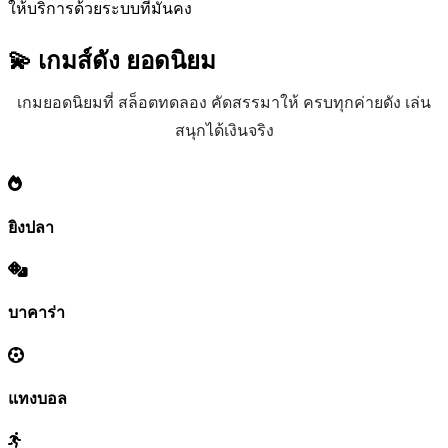
ให้บริการด้วยระบบที่มั่นคง
💫 เกมส์ดัง
ยอดนิยม
เกมยอดนิยมที่ สล็อตทดลอง คัดสรรมาให้ ครบทุกค่ายดัง เล่น
สนุกได้เงินจริง
ยิงปลา
บาคาร่า
แทงบอล