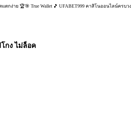
ตแตกง่าย 🏆
🎯 True Wallet 🎵 UFABET999 คาสิโนออนไลน์ครบวง
่โกง ไม่ล็อค