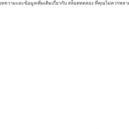
บทความและข้อมูลเพิ่มเติมเกี่ยวกับ สล็อตทดลอง ที่คุณไม่ควรพลา