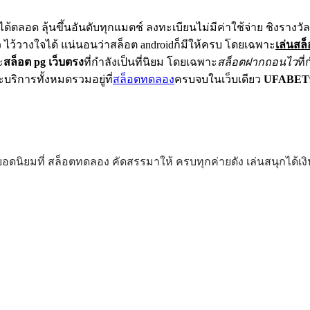
ด ลุ้นขึ้นอันดับทุกแมตช์ ลงทะเบียนไม่มีค่าใช้จ่าย ชิงรางวัลจร
ว ไว้วางใจได้ แน่นอนว่าสล็อต androidก็มีให้ครบ โดยเฉพาะ
เล่นสล
ะ
สล็อต pg เว็บตรง
ที่กำลังเป็นที่นิยม โดยเฉพาะ
สล็อตฝากถอนไว
ที
ละบริการทั้งหมดรวมอยู่ที่
สล็อตทดลอง
ครบจบในเว็บเดียว
UFABET
อดนิยมที่ สล็อตทดลอง คัดสรรมาให้ ครบทุกค่ายดัง เล่นสนุกได้เงิ