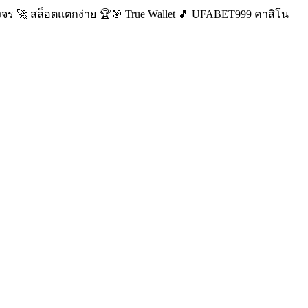
จร 🚀 สล็อตแตกง่าย 🏆
🎯 True Wallet 🎵 UFABET999 คาสิโน