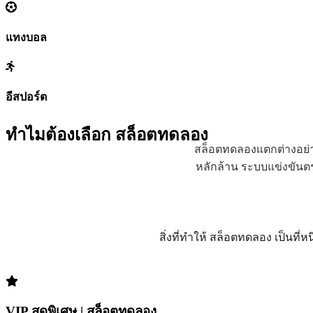
แทงบอล
อีสปอร์ต
ทำไมต้องเลือก
สล็อตทดลอง
สล็อตทดลองแตกต่างอย่าง
หลักล้าน ระบบแข่งขันต
สิ่งที่ทำให้ สล็อตทดลอง เป็นที่ห
VIP สุดพิเศษ | สล็อตทดลอง