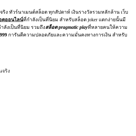
ิง ทัวร์นาเมนต์สล็อต ทุกสัปดาห์ เงินรางวัลรวมหลักล้าน เว็บ
็อตออนไลน์
ที่กำลังเป็นที่นิยม สำหรับสล็อต joker แตกง่ายนั้นมี
่กำลังเป็นที่นิยม รวมถึง
สล็อต pragmatic play
ที่หลายคนให้ความ
999
การันตีความปลอดภัยและความมั่นคงทางการเงิน สำหรับ
นจริง