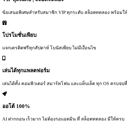
ข้อเสนอพิเศษสำหรับสมาชิก VIP ทุกระดับ สล็อตทดลอง พร้อมให
โปรโมชั่นเพียบ
แจกเครดิตฟรีทุกสัปดาห์ โบนัสเพียบ ไม่มีเงื่อนไข
เล่นได้ทุกแพลตฟอร์ม
เล่นได้ทั้ง คอมพิวเตอร์ สมาร์ทโฟน และแท็บเล็ต ทุก OS ครบจบท
ออโต้ 100%
AI ฝากถอน เร็วมาก ไม่ต้องรอแอดมิน ที่ สล็อตทดลอง มีให้ครบ