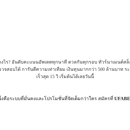
ไร? อันดับคะแนนอัพเดตทุกนาที ดวลกันทุกรอบ ทัวร์นาเมนต์สล็อต
รวจสอบได้ การันตีความเท่าเทียม เงินทุนมากกว่า 500 ล้านบาท ร
เร็วสุด 15 วิ เริ่มต้นได้เลยวันนี้
นึ่งคือระบบที่มั่นคงและโปรโมชั่นที่จัดเต็มกว่าใคร สมัครที่
UFABE