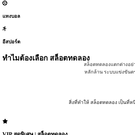
แทงบอล
อีสปอร์ต
ทำไมต้องเลือก
สล็อตทดลอง
สล็อตทดลองแตกต่างอย่าง
หลักล้าน ระบบแข่งขันต
สิ่งที่ทำให้ สล็อตทดลอง เป็นที่ห
VIP สุดพิเศษ | สล็อตทดลอง