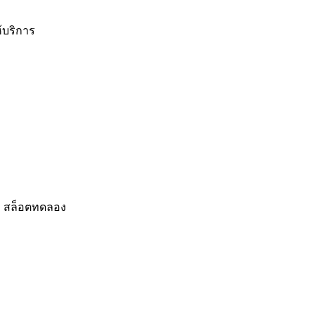
้บริการ
ี่ สล็อตทดลอง