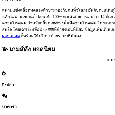
สนามแข่งสล็อตทดลองท้าประลองกับคนทั่วโลก! อันดับคะแนนดูได้ตลอ
หลักไม่ผ่านเอเย่นต์ ปลอดภัย 100% ดำเนินกิจการมากว่า 14 ปีแล้
ความโดดเด่น สำหรับสล็อต androidนั้นมีความโดดเด่น โดยเฉพา
สนใจ โดยเฉพาะ
สล็อต xo 888
ที่กำลังเป็นที่นิยม ข้อมูลเพิ่มเติมแ
ผลบอลสด
ก็พร้อมให้บริการด้วยระบบที่มั่นคง
💫 เกมส์ดัง
ยอดนิยม
เกมย
ยิงปลา
บาคาร่า