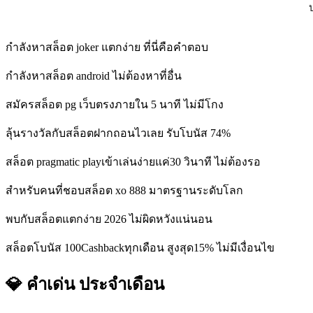
กำลังหาสล็อต joker แตกง่าย ที่นี่คือคำตอบ
กำลังหาสล็อต android ไม่ต้องหาที่อื่น
สมัครสล็อต pg เว็บตรงภายใน 5 นาที ไม่มีโกง
ลุ้นรางวัลกับสล็อตฝากถอนไวเลย รับโบนัส 74%
สล็อต pragmatic playเข้าเล่นง่ายแค่30 วินาที ไม่ต้องรอ
สำหรับคนที่ชอบสล็อต xo 888 มาตรฐานระดับโลก
พบกับสล็อตแตกง่าย 2026 ไม่ผิดหวังแน่นอน
สล็อตโบนัส 100Cashbackทุกเดือน สูงสุด15% ไม่มีเงื่อนไข
💎 คำเด่น
ประจำเดือน