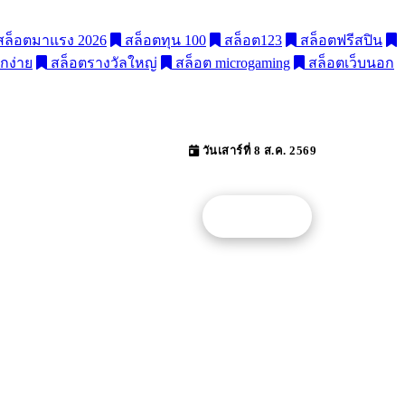
สล็อตมาแรง 2026
สล็อตทุน 100
สล็อต123
สล็อตฟรีสปิน
กง่าย
สล็อตรางวัลใหญ่
สล็อต microgaming
สล็อตเว็บนอก
วันเสาร์ที่ 8 ส.ค. 2569
รับโปรนี้