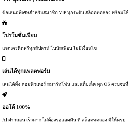
ข้อเสนอพิเศษสำหรับสมาชิก VIP ทุกระดับ สล็อตทดลอง พร้อมให
โปรโมชั่นเพียบ
แจกเครดิตฟรีทุกสัปดาห์ โบนัสเพียบ ไม่มีเงื่อนไข
เล่นได้ทุกแพลตฟอร์ม
เล่นได้ทั้ง คอมพิวเตอร์ สมาร์ทโฟน และแท็บเล็ต ทุก OS ครบจบท
ออโต้ 100%
AI ฝากถอน เร็วมาก ไม่ต้องรอแอดมิน ที่ สล็อตทดลอง มีให้ครบ