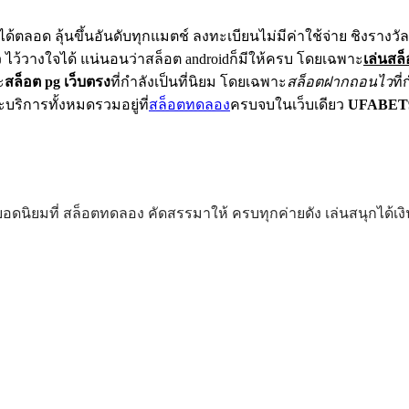
ด ลุ้นขึ้นอันดับทุกแมตช์ ลงทะเบียนไม่มีค่าใช้จ่าย ชิงรางวัลจร
ว ไว้วางใจได้ แน่นอนว่าสล็อต androidก็มีให้ครบ โดยเฉพาะ
เล่นสล
ะ
สล็อต pg เว็บตรง
ที่กำลังเป็นที่นิยม โดยเฉพาะ
สล็อตฝากถอนไว
ที
ละบริการทั้งหมดรวมอยู่ที่
สล็อตทดลอง
ครบจบในเว็บเดียว
UFABET
อดนิยมที่ สล็อตทดลอง คัดสรรมาให้ ครบทุกค่ายดัง เล่นสนุกได้เงิ