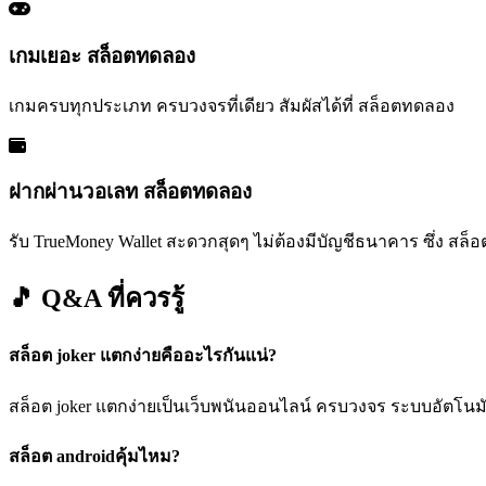
เกมเยอะ สล็อตทดลอง
เกมครบทุกประเภท ครบวงจรที่เดียว สัมผัสได้ที่ สล็อตทดลอง
ฝากผ่านวอเลท สล็อตทดลอง
รับ TrueMoney Wallet สะดวกสุดๆ ไม่ต้องมีบัญชีธนาคาร ซึ่ง สล็อ
🎵 Q&A
ที่ควรรู้
สล็อต joker แตกง่ายคืออะไรกันแน่?
สล็อต joker แตกง่ายเป็นเว็บพนันออนไลน์ ครบวงจร ระบบอัตโนมัต
สล็อต androidคุ้มไหม?