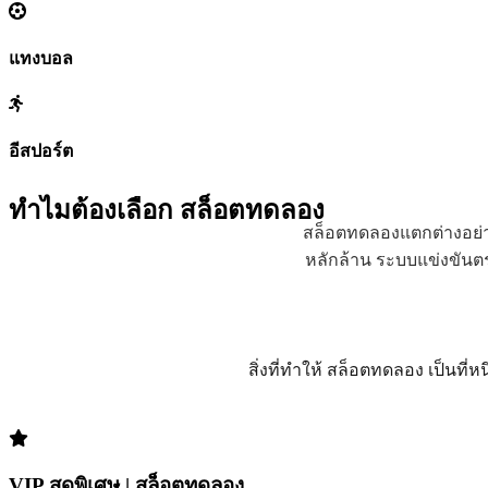
แทงบอล
อีสปอร์ต
ทำไมต้องเลือก
สล็อตทดลอง
สล็อตทดลองแตกต่างอย่าง
หลักล้าน ระบบแข่งขันต
สิ่งที่ทำให้ สล็อตทดลอง เป็นที่ห
VIP สุดพิเศษ | สล็อตทดลอง