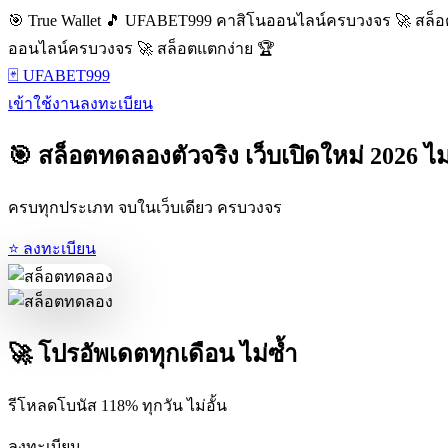
🎯 True Wallet 🎵 UFABET999 คาสิโนออนไลน์ครบวงจร 🚀 สล็อ
ออนไลน์ครบวงจร 🚀 สล็อตแตกง่าย 🏆
🃏 UFABET999
เข้าใช้งาน
ลงทะเบียน
🎯 สล็อตทดลองตัวจริง เว็บเปิดใหม่ 2026 ไม
ครบทุกประเภท จบในเว็บเดียว ครบวงจร
⭐ ลงทะเบียน
🚀 โปรอัพเดตทุกเดือน ไม่ซ้ำ
รีโหลดโบนัส 118% ทุกวัน ไม่อั้น
ลงทะเบียน