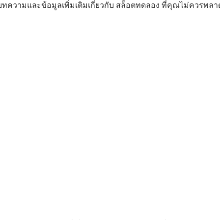
บทความและข้อมูลเพิ่มเติมเกี่ยวกับ สล็อตทดลอง ที่คุณไม่ควรพลา