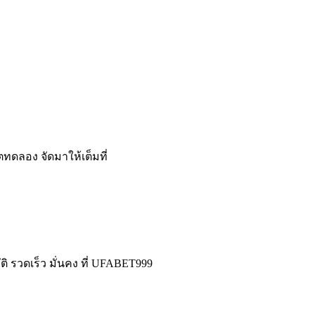
ตทดลอง จัดมาให้เต็มที่
ิ รวดเร็ว มั่นคง ที่ UFABET999