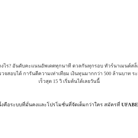
ไร? อันดับคะแนนอัพเดตทุกนาที ดวลกันทุกรอบ ทัวร์นาเมนต์สล็อต
รวจสอบได้ การันตีความเท่าเทียม เงินทุนมากกว่า 500 ล้านบาท ร
เร็วสุด 15 วิ เริ่มต้นได้เลยวันนี้
นึ่งคือระบบที่มั่นคงและโปรโมชั่นที่จัดเต็มกว่าใคร สมัครที่
UFABE