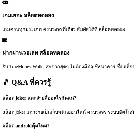
เกมเยอะ สล็อตทดลอง
เกมครบทุกประเภท ครบวงจรที่เดียว สัมผัสได้ที่ สล็อตทดลอง
ฝากผ่านวอเลท สล็อตทดลอง
รับ TrueMoney Wallet สะดวกสุดๆ ไม่ต้องมีบัญชีธนาคาร ซึ่ง สล็อ
🎵 Q&A
ที่ควรรู้
สล็อต joker แตกง่ายคืออะไรกันแน่?
สล็อต joker แตกง่ายเป็นเว็บพนันออนไลน์ ครบวงจร ระบบอัตโนมัต
สล็อต androidคุ้มไหม?