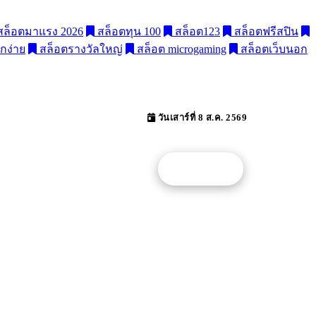
สล็อตมาแรง 2026
สล็อตทุน 100
สล็อต123
สล็อตฟรีสปิน
กง่าย
สล็อตรางวัลใหญ่
สล็อต microgaming
สล็อตเว็บนอก
วันเสาร์ที่ 8 ส.ค. 2569
รับโปรนี้