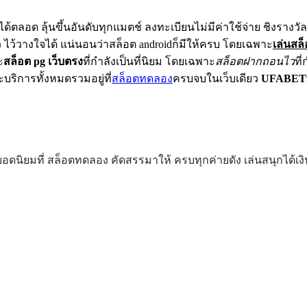
ด ลุ้นขึ้นอันดับทุกแมตช์ ลงทะเบียนไม่มีค่าใช้จ่าย ชิงรางวัลจร
ว ไว้วางใจได้ แน่นอนว่าสล็อต androidก็มีให้ครบ โดยเฉพาะ
เล่นสล
ะ
สล็อต pg เว็บตรง
ที่กำลังเป็นที่นิยม โดยเฉพาะ
สล็อตฝากถอนไว
ที
ละบริการทั้งหมดรวมอยู่ที่
สล็อตทดลอง
ครบจบในเว็บเดียว
UFABET
อดนิยมที่ สล็อตทดลอง คัดสรรมาให้ ครบทุกค่ายดัง เล่นสนุกได้เงิ