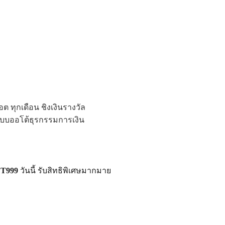
 ทุกเดือน ชิงเงินรางวัล
ะบบออโต้ธุรกรรมการเงิน
T999
วันนี้ รับสิทธิพิเศษมากมาย