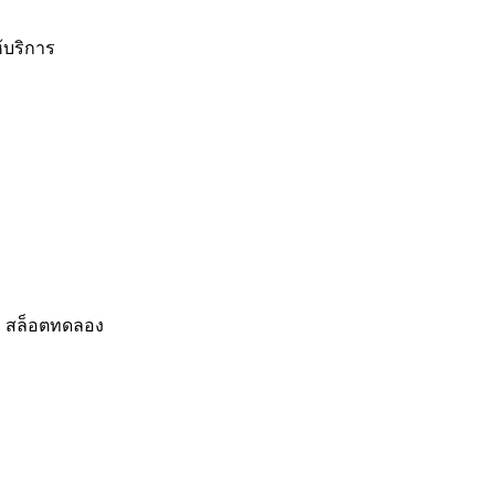
้บริการ
ี่ สล็อตทดลอง