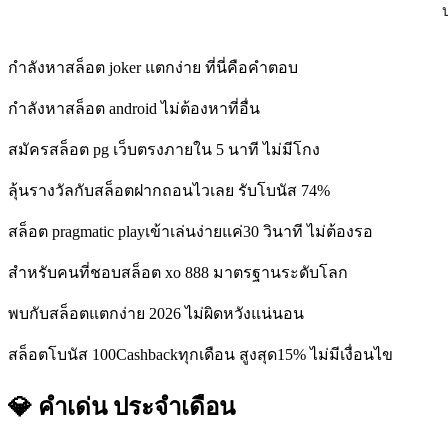
กำลังหาสล็อต joker แตกง่าย ที่นี่คือคำตอบ
กำลังหาสล็อต android ไม่ต้องหาที่อื่น
สมัครสล็อต pg เว็บตรงภายใน 5 นาที ไม่มีโกง
ลุ้นรางวัลกับสล็อตฝากถอนไวเลย รับโบนัส 74%
สล็อต pragmatic playเข้าเล่นง่ายแค่30 วินาที ไม่ต้องรอ
สำหรับคนที่ชอบสล็อต xo 888 มาตรฐานระดับโลก
พบกับสล็อตแตกง่าย 2026 ไม่ผิดหวังแน่นอน
สล็อตโบนัส 100Cashbackทุกเดือน สูงสุด15% ไม่มีเงื่อนไข
💎 คำเด่น
ประจำเดือน