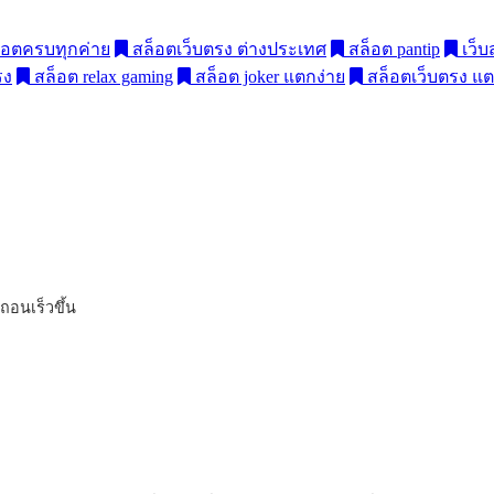
็อตครบทุกค่าย
สล็อตเว็บตรง ต่างประเทศ
สล็อต pantip
เว็บ
รง
สล็อต relax gaming
สล็อต joker แตกง่าย
สล็อตเว็บตรง แต
 ถอนเร็วขึ้น