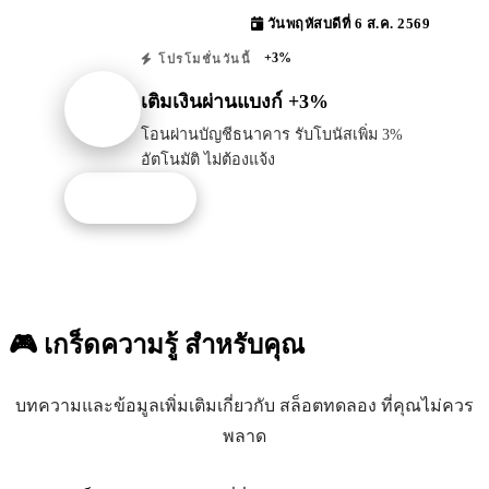
วันพฤหัสบดีที่ 6 ส.ค. 2569
+3%
โปรโมชั่นวันนี้
เติมเงินผ่านแบงก์ +3%
โอนผ่านบัญชีธนาคาร รับโบนัสเพิ่ม 3%
อัตโนมัติ ไม่ต้องแจ้ง
รับโปรนี้
🎮 เกร็ดความรู้
สำหรับคุณ
บทความและข้อมูลเพิ่มเติมเกี่ยวกับ สล็อตทดลอง ที่คุณไม่ควร
พลาด