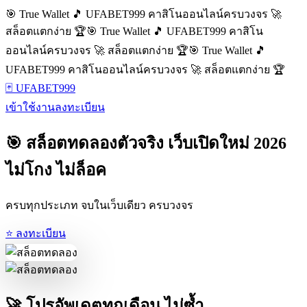
🎯 True Wallet 🎵 UFABET999 คาสิโนออนไลน์ครบวงจร 🚀
สล็อตแตกง่าย 🏆
🎯 True Wallet 🎵 UFABET999 คาสิโน
ออนไลน์ครบวงจร 🚀 สล็อตแตกง่าย 🏆
🎯 True Wallet 🎵
UFABET999 คาสิโนออนไลน์ครบวงจร 🚀 สล็อตแตกง่าย 🏆
🃏 UFABET999
เข้าใช้งาน
ลงทะเบียน
🎯 สล็อตทดลองตัวจริง เว็บเปิดใหม่ 2026
ไม่โกง ไม่ล็อค
ครบทุกประเภท จบในเว็บเดียว ครบวงจร
⭐ ลงทะเบียน
🚀 โปรอัพเดตทุกเดือน ไม่ซ้ำ