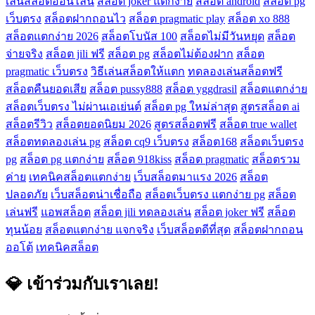
เล่นสล็อตออนไลน์
สล็อต joker แตกง่าย
สล็อต android
สล็อต pg
เว็บตรง
สล็อตฝากถอนไว
สล็อต pragmatic play
สล็อต xo 888
สล็อตแตกง่าย 2026
สล็อตโบนัส 100
สล็อตไม่มีวันหยุด
สล็อต
จ่ายจริง
สล็อต jili ฟรี
สล็อต pg
สล็อตไม่ต้องฝาก
สล็อต
pragmatic เว็บตรง
วิธีเล่นสล็อตให้แตก
ทดลองเล่นสล็อตฟรี
สล็อตคืนยอดเสีย
สล็อต pussy888
สล็อต yggdrasil
สล็อตแตกง่าย
สล็อตเว็บตรง ไม่ผ่านเอเย่นต์
สล็อต pg ใหม่ล่าสุด
สูตรสล็อต ai
สล็อตรีวิว
สล็อตยอดนิยม 2026
สูตรสล็อตฟรี
สล็อต true wallet
สล็อตทดลองเล่น pg
สล็อต cq9 เว็บตรง
สล็อต168
สล็อตเว็บตรง
pg
สล็อต pg แตกง่าย
สล็อต 918kiss
สล็อต pragmatic
สล็อตรวม
ค่าย
เทคนิคสล็อตแตกง่าย
เว็บสล็อตมาแรง 2026
สล็อต
ปลอดภัย
เว็บสล็อตน่าเชื่อถือ
สล็อตเว็บตรง แตกง่าย pg
สล็อต
เล่นฟรี
แอพสล็อต
สล็อต jili ทดลองเล่น
สล็อต joker ฟรี
สล็อต
ทุนน้อย
สล็อตแตกง่าย แจกจริง
เว็บสล็อตดีที่สุด
สล็อตฝากถอน
ออโต้
เทคนิคสล็อต
💎 เข้าร่วมกับเราเลย!