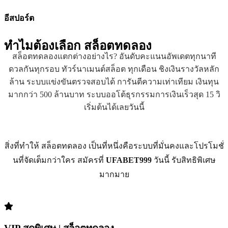
อีสปอร์ต
ทำไมต้องเลือก
สล็อตทดลอง
สล็อตทดลองแตกต่างอย่างไร? อันดับคะแนนอัพเดตทุกนาที
ดวลกันทุกรอบ ทัวร์นาเมนต์สล็อต ทุกเดือน ชิงเงินรางวัลหลัก
ล้าน ระบบแข่งขันตรวจสอบได้ การันตีความเท่าเทียม เงินทุน
มากกว่า 500 ล้านบาท ระบบออโต้ธุรกรรมการเงินเร็วสุด 15 วิ
เริ่มต้นได้เลยวันนี้
สิ่งที่ทำให้ สล็อตทดลอง เป็นที่หนึ่งคือระบบที่มั่นคงและโปรโมชั่
นที่จัดเต็มกว่าใคร สมัครที่
UFABET999
วันนี้ รับสิทธิพิเศษ
มากมาย