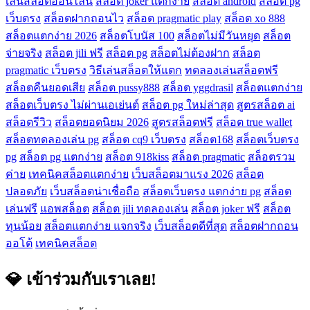
เล่นสล็อตออนไลน์
สล็อต joker แตกง่าย
สล็อต android
สล็อต pg
เว็บตรง
สล็อตฝากถอนไว
สล็อต pragmatic play
สล็อต xo 888
สล็อตแตกง่าย 2026
สล็อตโบนัส 100
สล็อตไม่มีวันหยุด
สล็อต
จ่ายจริง
สล็อต jili ฟรี
สล็อต pg
สล็อตไม่ต้องฝาก
สล็อต
pragmatic เว็บตรง
วิธีเล่นสล็อตให้แตก
ทดลองเล่นสล็อตฟรี
สล็อตคืนยอดเสีย
สล็อต pussy888
สล็อต yggdrasil
สล็อตแตกง่าย
สล็อตเว็บตรง ไม่ผ่านเอเย่นต์
สล็อต pg ใหม่ล่าสุด
สูตรสล็อต ai
สล็อตรีวิว
สล็อตยอดนิยม 2026
สูตรสล็อตฟรี
สล็อต true wallet
สล็อตทดลองเล่น pg
สล็อต cq9 เว็บตรง
สล็อต168
สล็อตเว็บตรง
pg
สล็อต pg แตกง่าย
สล็อต 918kiss
สล็อต pragmatic
สล็อตรวม
ค่าย
เทคนิคสล็อตแตกง่าย
เว็บสล็อตมาแรง 2026
สล็อต
ปลอดภัย
เว็บสล็อตน่าเชื่อถือ
สล็อตเว็บตรง แตกง่าย pg
สล็อต
เล่นฟรี
แอพสล็อต
สล็อต jili ทดลองเล่น
สล็อต joker ฟรี
สล็อต
ทุนน้อย
สล็อตแตกง่าย แจกจริง
เว็บสล็อตดีที่สุด
สล็อตฝากถอน
ออโต้
เทคนิคสล็อต
💎 เข้าร่วมกับเราเลย!