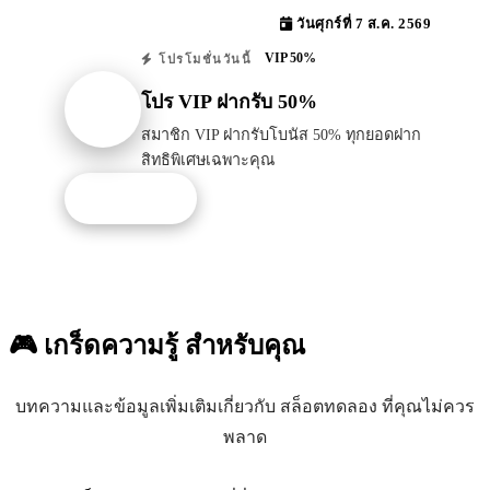
วันศุกร์ที่ 7 ส.ค. 2569
VIP 50%
โปรโมชั่นวันนี้
โปร VIP ฝากรับ 50%
สมาชิก VIP ฝากรับโบนัส 50% ทุกยอดฝาก
สิทธิพิเศษเฉพาะคุณ
รับโปรนี้
🎮 เกร็ดความรู้
สำหรับคุณ
บทความและข้อมูลเพิ่มเติมเกี่ยวกับ สล็อตทดลอง ที่คุณไม่ควร
พลาด