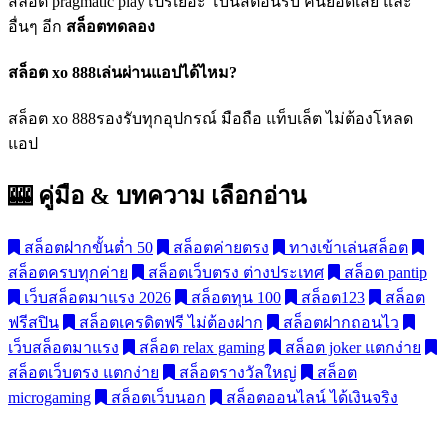
สล็อต pragmatic playโปรเยอะ โบนัสต้อนรับ คืนยอดเสีย และ
อื่นๆ อีก
สล็อตทดลอง
สล็อต xo 888เล่นผ่านแอปได้ไหม?
สล็อต xo 888รองรับทุกอุปกรณ์ มือถือ แท็บเล็ต ไม่ต้องโหลด
แอป
🎰 คู่มือ & บทความ
เลือกอ่าน
สล็อตฝากขั้นต่ำ 50
สล็อตค่ายตรง
ทางเข้าเล่นสล็อต
สล็อตครบทุกค่าย
สล็อตเว็บตรง ต่างประเทศ
สล็อต pantip
เว็บสล็อตมาแรง 2026
สล็อตทุน 100
สล็อต123
สล็อต
ฟรีสปิน
สล็อตเครดิตฟรี ไม่ต้องฝาก
สล็อตฝากถอนไว
เว็บสล็อตมาแรง
สล็อต relax gaming
สล็อต joker แตกง่าย
สล็อตเว็บตรง แตกง่าย
สล็อตรางวัลใหญ่
สล็อต
microgaming
สล็อตเว็บนอก
สล็อตออนไลน์ ได้เงินจริง