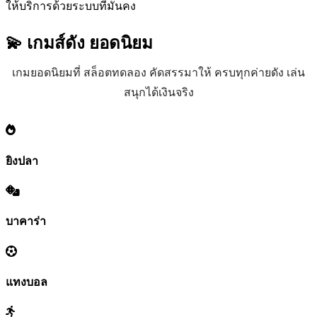
ให้บริการด้วยระบบที่มั่นคง
💫 เกมส์ดัง
ยอดนิยม
เกมยอดนิยมที่ สล็อตทดลอง คัดสรรมาให้ ครบทุกค่ายดัง เล่น
สนุกได้เงินจริง
ยิงปลา
บาคาร่า
แทงบอล