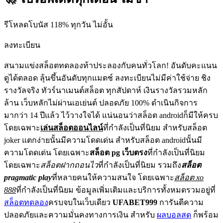
รีโหลดโบนัส 118% ทุกวัน ไม่อั้น
ลงทะเบียน
สนามแข่งสล็อตทดลองท้าประลองกับคนทั่วโลก! อันดับคะแนน
ดูได้ตลอด ลุ้นขึ้นอันดับทุกแมตช์ ลงทะเบียนไม่มีค่าใช้จ่าย ชิง
รางวัลจริง ทัวร์นาเมนต์สล็อต ทุกสัปดาห์ เงินรางวัลรวมหลัก
ล้าน เว็บหลักไม่ผ่านเอเย่นต์ ปลอดภัย 100% ดำเนินกิจการ
มากว่า 14 ปีแล้ว ไว้วางใจได้ แน่นอนว่าสล็อต androidก็มีให้ครบ
โดยเฉพาะ
เล่นสล็อตออนไลน์
ที่กำลังเป็นที่นิยม สำหรับสล็อต
joker แตกง่ายนั้นมีความโดดเด่น สำหรับสล็อต androidนั้นมี
ความโดดเด่น โดยเฉพาะ
สล็อต pg เว็บตรง
ที่กำลังเป็นที่นิยม
โดยเฉพาะ
สล็อตฝากถอนไว
ที่กำลังเป็นที่นิยม รวมถึง
สล็อต
pragmatic play
ที่หลายคนให้ความสนใจ โดยเฉพาะ
สล็อต xo
888
ที่กำลังเป็นที่นิยม ข้อมูลเพิ่มเติมและบริการทั้งหมดรวมอยู่ที่
สล็อตทดลอง
ครบจบในเว็บเดียว
UFABET999
การันตีความ
ปลอดภัยและความมั่นคงทางการเงิน สำหรับ
ผลบอลสด
ก็พร้อม