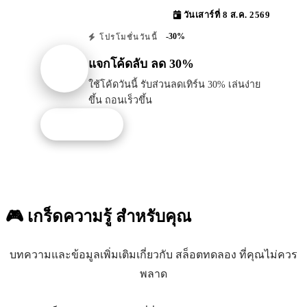
วันเสาร์ที่ 8 ส.ค. 2569
-30%
โปรโมชั่นวันนี้
แจกโค้ดลับ ลด 30%
ใช้โค้ดวันนี้ รับส่วนลดเทิร์น 30% เล่นง่าย
ขึ้น ถอนเร็วขึ้น
รับโปรนี้
🎮 เกร็ดความรู้
สำหรับคุณ
บทความและข้อมูลเพิ่มเติมเกี่ยวกับ สล็อตทดลอง ที่คุณไม่ควร
พลาด