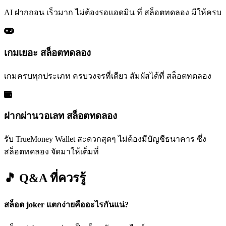
AI ฝากถอน เร็วมาก ไม่ต้องรอแอดมิน ที่ สล็อตทดลอง มีให้ครบ
เกมเยอะ สล็อตทดลอง
เกมครบทุกประเภท ครบวงจรที่เดียว สัมผัสได้ที่ สล็อตทดลอง
ฝากผ่านวอเลท สล็อตทดลอง
รับ TrueMoney Wallet สะดวกสุดๆ ไม่ต้องมีบัญชีธนาคาร ซึ่ง
สล็อตทดลอง จัดมาให้เต็มที่
🎵 Q&A
ที่ควรรู้
สล็อต joker แตกง่ายคืออะไรกันแน่?