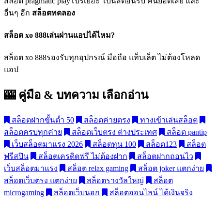
สล็อต pragmatic playโปรเยอะ โบนัสต้อนรับ คืนยอดเสีย และ
อื่นๆ อีก
สล็อตทดลอง
สล็อต xo 888เล่นผ่านแอปได้ไหม?
สล็อต xo 888รองรับทุกอุปกรณ์ มือถือ แท็บเล็ต ไม่ต้องโหลด
แอป
🎰 คู่มือ & บทความ
เลือกอ่าน
สล็อตฝากขั้นต่ำ 50
สล็อตค่ายตรง
ทางเข้าเล่นสล็อต
สล็อตครบทุกค่าย
สล็อตเว็บตรง ต่างประเทศ
สล็อต pantip
เว็บสล็อตมาแรง 2026
สล็อตทุน 100
สล็อต123
สล็อต
ฟรีสปิน
สล็อตเครดิตฟรี ไม่ต้องฝาก
สล็อตฝากถอนไว
เว็บสล็อตมาแรง
สล็อต relax gaming
สล็อต joker แตกง่าย
สล็อตเว็บตรง แตกง่าย
สล็อตรางวัลใหญ่
สล็อต
microgaming
สล็อตเว็บนอก
สล็อตออนไลน์ ได้เงินจริง