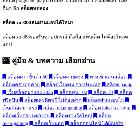
สล็อต pragmatic playโปรเยอะ โบนัสต้อนรับ คืนยอดเสีย และ
อื่นๆ อีก
สล็อตทดลอง
สล็อต xo 888เล่นผ่านแอปได้ไหม?
สล็อต xo 888รองรับทุกอุปกรณ์ มือถือ แท็บเล็ต ไม่ต้องโหลด
แอป
🎰 คู่มือ & บทความ
เลือกอ่าน
สล็อตฝากขั้นต่ำ 50
สล็อตค่ายตรง
ทางเข้าเล่นสล็อต
สล็อตครบทุกค่าย
สล็อตเว็บตรง ต่างประเทศ
สล็อต pantip
เว็บสล็อตมาแรง 2026
สล็อตทุน 100
สล็อต123
สล็อต
ฟรีสปิน
สล็อตเครดิตฟรี ไม่ต้องฝาก
สล็อตฝากถอนไว
เว็บสล็อตมาแรง
สล็อต relax gaming
สล็อต joker แตกง่าย
สล็อตเว็บตรง แตกง่าย
สล็อตรางวัลใหญ่
สล็อต
microgaming
สล็อตเว็บนอก
สล็อตออนไลน์ ได้เงินจริง