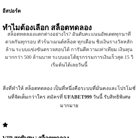
อีสปอร์ต
ทำไมต้องเลือก
สล็อตทดลอง
สล็อตทดลองแตกต่างอย่างไร? อันดับคะแนนอัพเดตทุกนาที
ดวลกันทุกรอบ ทัวร์นาเมนต์สล็อต ทุกเดือน ชิงเงินรางวัลหลัก
ล้าน ระบบแข่งขันตรวจสอบได้ การันตีความเท่าเทียม เงินทุน
มากกว่า 500 ล้านบาท ระบบออโต้ธุรกรรมการเงินเร็วสุด 15 วิ
เริ่มต้นได้เลยวันนี้
สิ่งที่ทำให้ สล็อตทดลอง เป็นที่หนึ่งคือระบบที่มั่นคงและโปรโมชั่
นที่จัดเต็มกว่าใคร สมัครที่
UFABET999
วันนี้ รับสิทธิพิเศษ
มากมาย