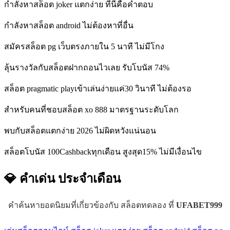
กำลังหาสล็อต joker แตกง่าย ที่นี่คือคำตอบ
กำลังหาสล็อต android ไม่ต้องหาที่อื่น
สมัครสล็อต pg เว็บตรงภายใน 5 นาที ไม่มีโกง
ลุ้นรางวัลกับสล็อตฝากถอนไวเลย รับโบนัส 74%
สล็อต pragmatic playเข้าเล่นง่ายแค่30 วินาที ไม่ต้องรอ
สำหรับคนที่ชอบสล็อต xo 888 มาตรฐานระดับโลก
พบกับสล็อตแตกง่าย 2026 ไม่ผิดหวังแน่นอน
สล็อตโบนัส 100Cashbackทุกเดือน สูงสุด15% ไม่มีเงื่อนไข
💎 คำเด่น
ประจำเดือน
คำค้นหายอดนิยมที่เกี่ยวข้องกับ สล็อตทดลอง ที่
UFABET999