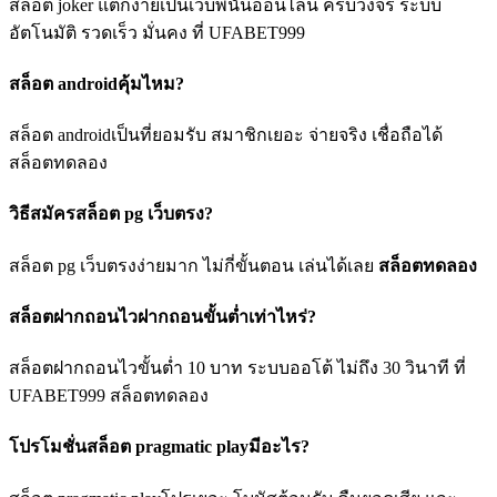
สล็อต joker แตกง่ายเป็นเว็บพนันออนไลน์ ครบวงจร ระบบ
อัตโนมัติ รวดเร็ว มั่นคง ที่ UFABET999
สล็อต androidคุ้มไหม?
สล็อต androidเป็นที่ยอมรับ สมาชิกเยอะ จ่ายจริง เชื่อถือได้
สล็อตทดลอง
วิธีสมัครสล็อต pg เว็บตรง?
สล็อต pg เว็บตรงง่ายมาก ไม่กี่ขั้นตอน เล่นได้เลย
สล็อตทดลอง
สล็อตฝากถอนไวฝากถอนขั้นต่ำเท่าไหร่?
สล็อตฝากถอนไวขั้นต่ำ 10 บาท ระบบออโต้ ไม่ถึง 30 วินาที ที่
UFABET999 สล็อตทดลอง
โปรโมชั่นสล็อต pragmatic playมีอะไร?