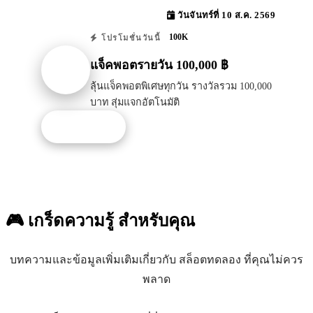
วันจันทร์ที่ 10 ส.ค. 2569
100K
โปรโมชั่นวันนี้
แจ็คพอตรายวัน 100,000 ฿
ลุ้นแจ็คพอตพิเศษทุกวัน รางวัลรวม 100,000
บาท สุ่มแจกอัตโนมัติ
รับโปรนี้
🎮 เกร็ดความรู้
สำหรับคุณ
บทความและข้อมูลเพิ่มเติมเกี่ยวกับ สล็อตทดลอง ที่คุณไม่ควร
พลาด