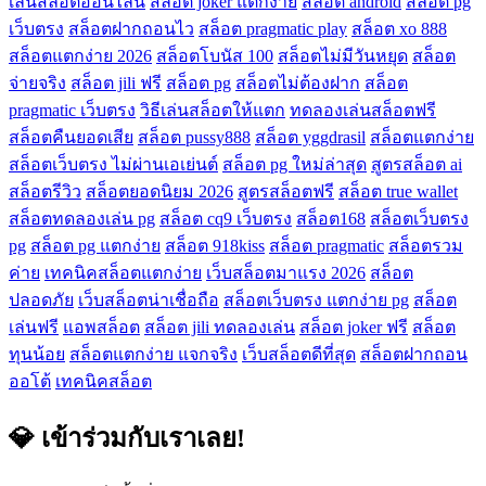
เล่นสล็อตออนไลน์
สล็อต joker แตกง่าย
สล็อต android
สล็อต pg
เว็บตรง
สล็อตฝากถอนไว
สล็อต pragmatic play
สล็อต xo 888
สล็อตแตกง่าย 2026
สล็อตโบนัส 100
สล็อตไม่มีวันหยุด
สล็อต
จ่ายจริง
สล็อต jili ฟรี
สล็อต pg
สล็อตไม่ต้องฝาก
สล็อต
pragmatic เว็บตรง
วิธีเล่นสล็อตให้แตก
ทดลองเล่นสล็อตฟรี
สล็อตคืนยอดเสีย
สล็อต pussy888
สล็อต yggdrasil
สล็อตแตกง่าย
สล็อตเว็บตรง ไม่ผ่านเอเย่นต์
สล็อต pg ใหม่ล่าสุด
สูตรสล็อต ai
สล็อตรีวิว
สล็อตยอดนิยม 2026
สูตรสล็อตฟรี
สล็อต true wallet
สล็อตทดลองเล่น pg
สล็อต cq9 เว็บตรง
สล็อต168
สล็อตเว็บตรง
pg
สล็อต pg แตกง่าย
สล็อต 918kiss
สล็อต pragmatic
สล็อตรวม
ค่าย
เทคนิคสล็อตแตกง่าย
เว็บสล็อตมาแรง 2026
สล็อต
ปลอดภัย
เว็บสล็อตน่าเชื่อถือ
สล็อตเว็บตรง แตกง่าย pg
สล็อต
เล่นฟรี
แอพสล็อต
สล็อต jili ทดลองเล่น
สล็อต joker ฟรี
สล็อต
ทุนน้อย
สล็อตแตกง่าย แจกจริง
เว็บสล็อตดีที่สุด
สล็อตฝากถอน
ออโต้
เทคนิคสล็อต
💎 เข้าร่วมกับเราเลย!