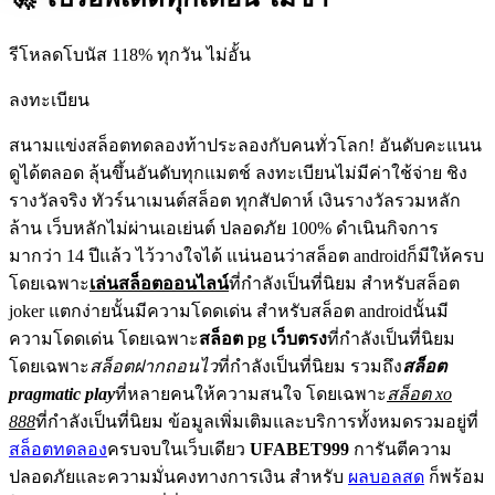
รีโหลดโบนัส 118% ทุกวัน ไม่อั้น
ลงทะเบียน
สนามแข่งสล็อตทดลองท้าประลองกับคนทั่วโลก! อันดับคะแนน
ดูได้ตลอด ลุ้นขึ้นอันดับทุกแมตช์ ลงทะเบียนไม่มีค่าใช้จ่าย ชิง
รางวัลจริง ทัวร์นาเมนต์สล็อต ทุกสัปดาห์ เงินรางวัลรวมหลัก
ล้าน เว็บหลักไม่ผ่านเอเย่นต์ ปลอดภัย 100% ดำเนินกิจการ
มากว่า 14 ปีแล้ว ไว้วางใจได้ แน่นอนว่าสล็อต androidก็มีให้ครบ
โดยเฉพาะ
เล่นสล็อตออนไลน์
ที่กำลังเป็นที่นิยม สำหรับสล็อต
joker แตกง่ายนั้นมีความโดดเด่น สำหรับสล็อต androidนั้นมี
ความโดดเด่น โดยเฉพาะ
สล็อต pg เว็บตรง
ที่กำลังเป็นที่นิยม
โดยเฉพาะ
สล็อตฝากถอนไว
ที่กำลังเป็นที่นิยม รวมถึง
สล็อต
pragmatic play
ที่หลายคนให้ความสนใจ โดยเฉพาะ
สล็อต xo
888
ที่กำลังเป็นที่นิยม ข้อมูลเพิ่มเติมและบริการทั้งหมดรวมอยู่ที่
สล็อตทดลอง
ครบจบในเว็บเดียว
UFABET999
การันตีความ
ปลอดภัยและความมั่นคงทางการเงิน สำหรับ
ผลบอลสด
ก็พร้อม