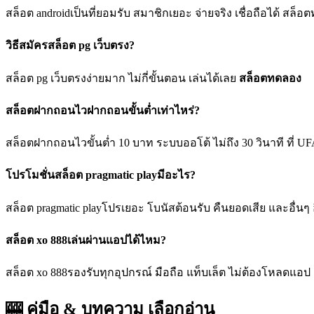
สล็อต androidเป็นที่ยอมรับ สมาชิกเยอะ จ่ายจริง เชื่อถือได้ สล็
วิธีสมัครสล็อต pg เว็บตรง?
สล็อต pg เว็บตรงง่ายมาก ไม่กี่ขั้นตอน เล่นได้เลย
สล็อตทดลอง
สล็อตฝากถอนไวฝากถอนขั้นต่ำเท่าไหร่?
สล็อตฝากถอนไวขั้นต่ำ 10 บาท ระบบออโต้ ไม่ถึง 30 วินาที ที่
โปรโมชั่นสล็อต pragmatic playมีอะไร?
สล็อต pragmatic playโปรเยอะ โบนัสต้อนรับ คืนยอดเสีย และอื่นๆ
สล็อต xo 888เล่นผ่านแอปได้ไหม?
สล็อต xo 888รองรับทุกอุปกรณ์ มือถือ แท็บเล็ต ไม่ต้องโหลดแอป
🎰 คู่มือ & บทความ
เลือกอ่าน