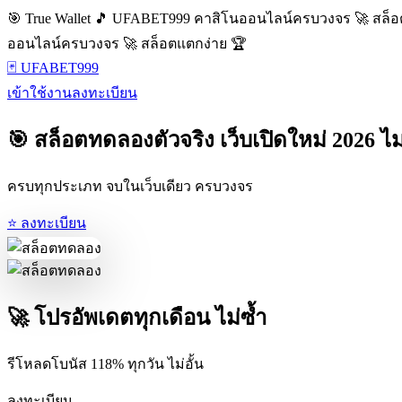
🎯 True Wallet 🎵 UFABET999 คาสิโนออนไลน์ครบวงจร 🚀 สล็อ
ออนไลน์ครบวงจร 🚀 สล็อตแตกง่าย 🏆
🃏 UFABET999
เข้าใช้งาน
ลงทะเบียน
🎯 สล็อตทดลองตัวจริง เว็บเปิดใหม่ 2026 ไม
ครบทุกประเภท จบในเว็บเดียว ครบวงจร
⭐ ลงทะเบียน
🚀 โปรอัพเดตทุกเดือน ไม่ซ้ำ
รีโหลดโบนัส 118% ทุกวัน ไม่อั้น
ลงทะเบียน