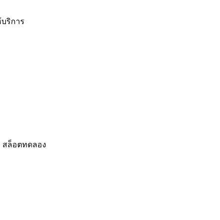
้บริการ
ี่ สล็อตทดลอง