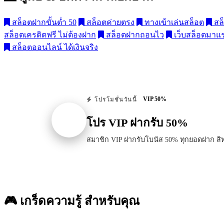
สล็อตฝากขั้นต่ำ 50
สล็อตค่ายตรง
ทางเข้าเล่นสล็อต
สล
สล็อตเครดิตฟรี ไม่ต้องฝาก
สล็อตฝากถอนไว
เว็บสล็อตมาแ
สล็อตออนไลน์ ได้เงินจริง
VIP 50%
โปรโมชั่นวันนี้
โปร VIP ฝากรับ 50%
สมาชิก VIP ฝากรับโบนัส 50% ทุกยอดฝาก สิ
🎮 เกร็ดความรู้
สำหรับคุณ