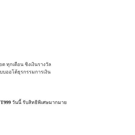
 ทุกเดือน ชิงเงินรางวัล
ะบบออโต้ธุรกรรมการเงิน
T999
วันนี้ รับสิทธิพิเศษมากมาย