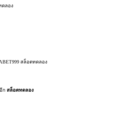
อตทดลอง
 UFABET999 สล็อตทดลอง
 อีก
สล็อตทดลอง