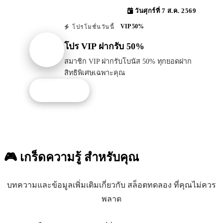
วันศุกร์ที่ 7 ส.ค. 2569
VIP 50%
โปรโมชั่นวันนี้
โปร VIP ฝากรับ 50%
สมาชิก VIP ฝากรับโบนัส 50% ทุกยอดฝาก
สิทธิพิเศษเฉพาะคุณ
รับโปรนี้
🎮 เกร็ดความรู้
สำหรับคุณ
บทความและข้อมูลเพิ่มเติมเกี่ยวกับ สล็อตทดลอง ที่คุณไม่ควร
พลาด