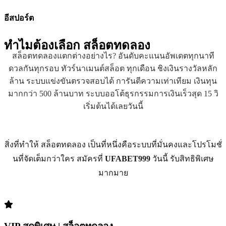
อีสปอร์ต
ทำไมต้องเลือก
สล็อตทดลอง
สล็อตทดลองแตกต่างอย่างไร? อันดับคะแนนอัพเดตทุกนาที
ดวลกันทุกรอบ ทัวร์นาเมนต์สล็อต ทุกเดือน ชิงเงินรางวัลหลัก
ล้าน ระบบแข่งขันตรวจสอบได้ การันตีความเท่าเทียม เงินทุน
มากกว่า 500 ล้านบาท ระบบออโต้ธุรกรรมการเงินเร็วสุด 15 วิ
เริ่มต้นได้เลยวันนี้
สิ่งที่ทำให้ สล็อตทดลอง เป็นที่หนึ่งคือระบบที่มั่นคงและโปรโมชั่
นที่จัดเต็มกว่าใคร สมัครที่
UFABET999
วันนี้ รับสิทธิพิเศษ
มากมาย