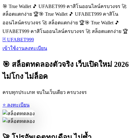
🎯 True Wallet 🎵 UFABET999 คาสิโนออนไลน์ครบวงจร 🚀
สล็อตแตกง่าย 🏆
🎯 True Wallet 🎵 UFABET999 คาสิโน
ออนไลน์ครบวงจร 🚀 สล็อตแตกง่าย 🏆
🎯 True Wallet 🎵
UFABET999 คาสิโนออนไลน์ครบวงจร 🚀 สล็อตแตกง่าย 🏆
🃏 UFABET999
เข้าใช้งาน
ลงทะเบียน
🎯 สล็อตทดลองตัวจริง เว็บเปิดใหม่ 2026
ไม่โกง ไม่ล็อค
ครบทุกประเภท จบในเว็บเดียว ครบวงจร
⭐ ลงทะเบียน
🚀 โปรอัพเดตทุกเดือน ไม่ซ้ำ