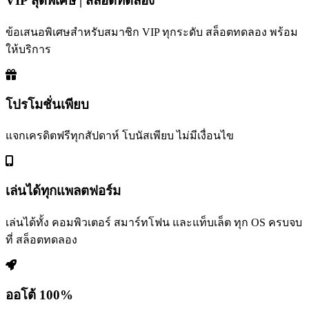
VIP สุดพิเศษ | สล็อตทดลอง
ข้อเสนอพิเศษสำหรับสมาชิก VIP ทุกระดับ สล็อตทดลอง พร้อม
ให้บริการ
โปรโมชั่นเพียบ
แจกเครดิตฟรีทุกสัปดาห์ โบนัสเพียบ ไม่มีเงื่อนไข
เล่นได้ทุกแพลตฟอร์ม
เล่นได้ทั้ง คอมพิวเตอร์ สมาร์ทโฟน และแท็บเล็ต ทุก OS ครบจบ
ที่ สล็อตทดลอง
ออโต้ 100%