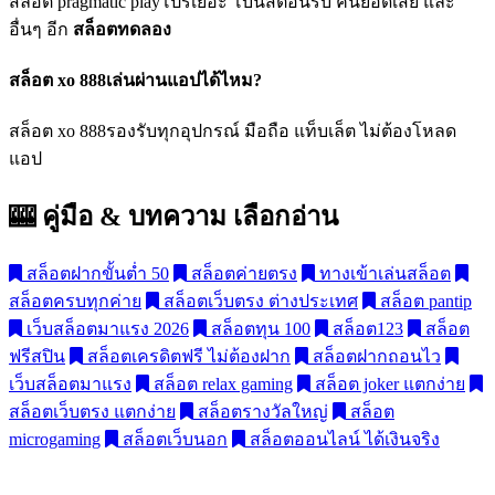
สล็อต pragmatic playโปรเยอะ โบนัสต้อนรับ คืนยอดเสีย และ
อื่นๆ อีก
สล็อตทดลอง
สล็อต xo 888เล่นผ่านแอปได้ไหม?
สล็อต xo 888รองรับทุกอุปกรณ์ มือถือ แท็บเล็ต ไม่ต้องโหลด
แอป
🎰 คู่มือ & บทความ
เลือกอ่าน
สล็อตฝากขั้นต่ำ 50
สล็อตค่ายตรง
ทางเข้าเล่นสล็อต
สล็อตครบทุกค่าย
สล็อตเว็บตรง ต่างประเทศ
สล็อต pantip
เว็บสล็อตมาแรง 2026
สล็อตทุน 100
สล็อต123
สล็อต
ฟรีสปิน
สล็อตเครดิตฟรี ไม่ต้องฝาก
สล็อตฝากถอนไว
เว็บสล็อตมาแรง
สล็อต relax gaming
สล็อต joker แตกง่าย
สล็อตเว็บตรง แตกง่าย
สล็อตรางวัลใหญ่
สล็อต
microgaming
สล็อตเว็บนอก
สล็อตออนไลน์ ได้เงินจริง