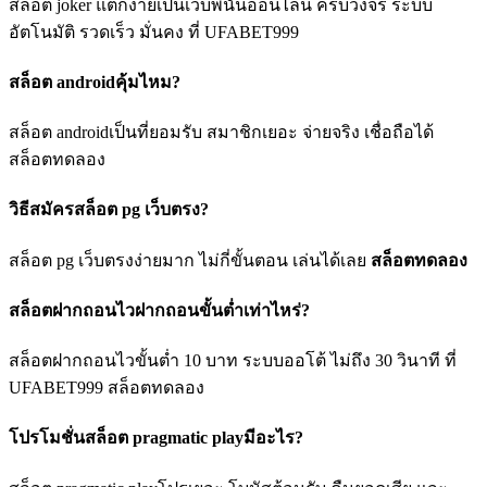
สล็อต joker แตกง่ายเป็นเว็บพนันออนไลน์ ครบวงจร ระบบ
อัตโนมัติ รวดเร็ว มั่นคง ที่ UFABET999
สล็อต androidคุ้มไหม?
สล็อต androidเป็นที่ยอมรับ สมาชิกเยอะ จ่ายจริง เชื่อถือได้
สล็อตทดลอง
วิธีสมัครสล็อต pg เว็บตรง?
สล็อต pg เว็บตรงง่ายมาก ไม่กี่ขั้นตอน เล่นได้เลย
สล็อตทดลอง
สล็อตฝากถอนไวฝากถอนขั้นต่ำเท่าไหร่?
สล็อตฝากถอนไวขั้นต่ำ 10 บาท ระบบออโต้ ไม่ถึง 30 วินาที ที่
UFABET999 สล็อตทดลอง
โปรโมชั่นสล็อต pragmatic playมีอะไร?