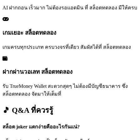
AI ฝากถอน เร็วมาก ไม่ต้องรอแอดมิน ที่ สล็อตทดลอง มีให้ครบ
เกมเยอะ สล็อตทดลอง
เกมครบทุกประเภท ครบวงจรที่เดียว สัมผัสได้ที่ สล็อตทดลอง
ฝากผ่านวอเลท สล็อตทดลอง
รับ TrueMoney Wallet สะดวกสุดๆ ไม่ต้องมีบัญชีธนาคาร ซึ่ง
สล็อตทดลอง จัดมาให้เต็มที่
🎵 Q&A
ที่ควรรู้
สล็อต joker แตกง่ายคืออะไรกันแน่?