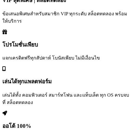
VIP สุดพิเศษ | สล็อตทดลอง
ข้อเสนอพิเศษสำหรับสมาชิก VIP ทุกระดับ สล็อตทดลอง พร้อม
ให้บริการ
โปรโมชั่นเพียบ
แจกเครดิตฟรีทุกสัปดาห์ โบนัสเพียบ ไม่มีเงื่อนไข
เล่นได้ทุกแพลตฟอร์ม
เล่นได้ทั้ง คอมพิวเตอร์ สมาร์ทโฟน และแท็บเล็ต ทุก OS ครบจบ
ที่ สล็อตทดลอง
ออโต้ 100%