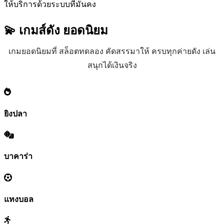
ให้บริการด้วยระบบที่มั่นคง
💫 เกมส์ดัง
ยอดนิยม
เกมยอดนิยมที่ สล็อตทดลอง คัดสรรมาให้ ครบทุกค่ายดัง เล่น
สนุกได้เงินจริง
ยิงปลา
บาคาร่า
แทงบอล