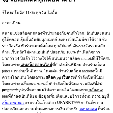
รีโหลดโบนัส 118% ทุกวัน ไม่อั้น
ลงทะเบียน
สนามแข่งสล็อตทดลองท้าประลองกับคนทั่วโลก! อันดับคะแนน
ดูได้ตลอด ลุ้นขึ้นอันดับทุกแมตช์ ลงทะเบียนไม่มีค่าใช้จ่าย ชิง
รางวัลจริง ทัวร์นาเมนต์สล็อต ทุกสัปดาห์ เงินรางวัลรวมหลัก
ล้าน เว็บหลักไม่ผ่านเอเย่นต์ ปลอดภัย 100% ดำเนินกิจการ
มากว่า 14 ปีแล้ว ไว้วางใจได้ แน่นอนว่าสล็อต androidก็มีให้ครบ
โดยเฉพาะ
เล่นสล็อตออนไลน์
ที่กำลังเป็นที่นิยม สำหรับสล็อต
joker แตกง่ายนั้นมีความโดดเด่น สำหรับสล็อต androidนั้นมี
ความโดดเด่น โดยเฉพาะ
สล็อต pg เว็บตรง
ที่กำลังเป็นที่นิยม
โดยเฉพาะ
สล็อตฝากถอนไว
ที่กำลังเป็นที่นิยม รวมถึง
สล็อต
pragmatic play
ที่หลายคนให้ความสนใจ โดยเฉพาะ
สล็อต xo
888
ที่กำลังเป็นที่นิยม ข้อมูลเพิ่มเติมและบริการทั้งหมดรวมอยู่ที่
สล็อตทดลอง
ครบจบในเว็บเดียว
UFABET999
การันตีความ
ปลอดภัยและความมั่นคงทางการเงิน สำหรับ
ผลบอลสด
ก็พร้อม