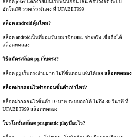
สล็อต joker แตกง่ายเป็นเว็บพนันออนไลน์ ครบวงจร ระบบ
อัตโนมัติ รวดเร็ว มั่นคง ที่ UFABET999
สล็อต androidคุ้มไหม?
สล็อต androidเป็นที่ยอมรับ สมาชิกเยอะ จ่ายจริง เชื่อถือได้
สล็อตทดลอง
วิธีสมัครสล็อต pg เว็บตรง?
สล็อต pg เว็บตรงง่ายมาก ไม่กี่ขั้นตอน เล่นได้เลย
สล็อตทดลอง
สล็อตฝากถอนไวฝากถอนขั้นต่ำเท่าไหร่?
สล็อตฝากถอนไวขั้นต่ำ 10 บาท ระบบออโต้ ไม่ถึง 30 วินาที ที่
UFABET999 สล็อตทดลอง
โปรโมชั่นสล็อต pragmatic playมีอะไร?