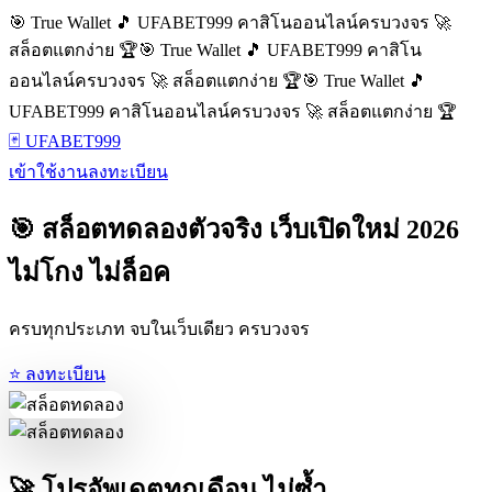
🎯 True Wallet 🎵 UFABET999 คาสิโนออนไลน์ครบวงจร 🚀
สล็อตแตกง่าย 🏆
🎯 True Wallet 🎵 UFABET999 คาสิโน
ออนไลน์ครบวงจร 🚀 สล็อตแตกง่าย 🏆
🎯 True Wallet 🎵
UFABET999 คาสิโนออนไลน์ครบวงจร 🚀 สล็อตแตกง่าย 🏆
🃏 UFABET999
เข้าใช้งาน
ลงทะเบียน
🎯 สล็อตทดลองตัวจริง เว็บเปิดใหม่ 2026
ไม่โกง ไม่ล็อค
ครบทุกประเภท จบในเว็บเดียว ครบวงจร
⭐ ลงทะเบียน
🚀 โปรอัพเดตทุกเดือน ไม่ซ้ำ