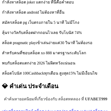
กำลังหาสล็อต joker แตกง่าย ที่นี่คือคำตอบ
กำลังหาสล็อต android ไม่ต้องหาที่อื่น
สมัครสล็อต pg เว็บตรงภายใน 5 นาที ไม่มีโกง
ลุ้นรางวัลกับสล็อตฝากถอนไวเลย รับโบนัส 74%
สล็อต pragmatic playเข้าเล่นง่ายแค่30 วินาที ไม่ต้องรอ
สำหรับคนที่ชอบสล็อต xo 888 มาตรฐานระดับโลก
พบกับสล็อตแตกง่าย 2026 ไม่ผิดหวังแน่นอน
สล็อตโบนัส 100Cashbackทุกเดือน สูงสุด15% ไม่มีเงื่อนไข
💎 คำเด่น
ประจำเดือน
คำค้นหายอดนิยมที่เกี่ยวข้องกับ สล็อตทดลอง ที่
UFABET999