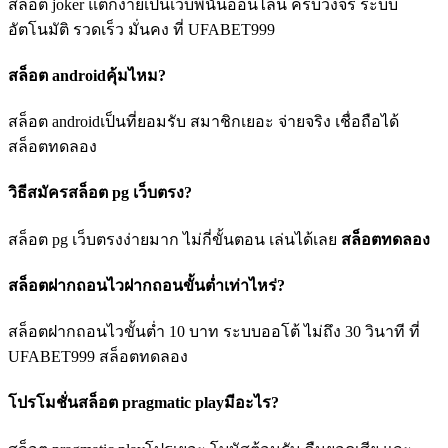
สล็อต joker แตกง่ายเป็นเว็บพนันออนไลน์ ครบวงจร ระบบ
อัตโนมัติ รวดเร็ว มั่นคง ที่ UFABET999
สล็อต androidคุ้มไหม?
สล็อต androidเป็นที่ยอมรับ สมาชิกเยอะ จ่ายจริง เชื่อถือได้
สล็อตทดลอง
วิธีสมัครสล็อต pg เว็บตรง?
สล็อต pg เว็บตรงง่ายมาก ไม่กี่ขั้นตอน เล่นได้เลย
สล็อตทดลอง
สล็อตฝากถอนไวฝากถอนขั้นต่ำเท่าไหร่?
สล็อตฝากถอนไวขั้นต่ำ 10 บาท ระบบออโต้ ไม่ถึง 30 วินาที ที่
UFABET999 สล็อตทดลอง
โปรโมชั่นสล็อต pragmatic playมีอะไร?