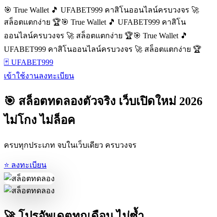
🎯 True Wallet 🎵 UFABET999 คาสิโนออนไลน์ครบวงจร 🚀
สล็อตแตกง่าย 🏆
🎯 True Wallet 🎵 UFABET999 คาสิโน
ออนไลน์ครบวงจร 🚀 สล็อตแตกง่าย 🏆
🎯 True Wallet 🎵
UFABET999 คาสิโนออนไลน์ครบวงจร 🚀 สล็อตแตกง่าย 🏆
🃏 UFABET999
เข้าใช้งาน
ลงทะเบียน
🎯 สล็อตทดลองตัวจริง เว็บเปิดใหม่ 2026
ไม่โกง ไม่ล็อค
ครบทุกประเภท จบในเว็บเดียว ครบวงจร
⭐ ลงทะเบียน
🚀 โปรอัพเดตทุกเดือน ไม่ซ้ำ