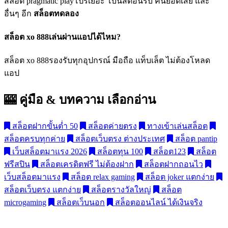
สล็อต pragmatic playโปรเยอะ โบนัสต้อนรับ คืนยอดเสีย และ
อื่นๆ อีก
สล็อตทดลอง
สล็อต xo 888เล่นผ่านแอปได้ไหม?
สล็อต xo 888รองรับทุกอุปกรณ์ มือถือ แท็บเล็ต ไม่ต้องโหลด
แอป
🎰 คู่มือ & บทความ
เลือกอ่าน
สล็อตฝากขั้นต่ำ 50
สล็อตค่ายตรง
ทางเข้าเล่นสล็อต
สล็อตครบทุกค่าย
สล็อตเว็บตรง ต่างประเทศ
สล็อต pantip
เว็บสล็อตมาแรง 2026
สล็อตทุน 100
สล็อต123
สล็อต
ฟรีสปิน
สล็อตเครดิตฟรี ไม่ต้องฝาก
สล็อตฝากถอนไว
เว็บสล็อตมาแรง
สล็อต relax gaming
สล็อต joker แตกง่าย
สล็อตเว็บตรง แตกง่าย
สล็อตรางวัลใหญ่
สล็อต
microgaming
สล็อตเว็บนอก
สล็อตออนไลน์ ได้เงินจริง