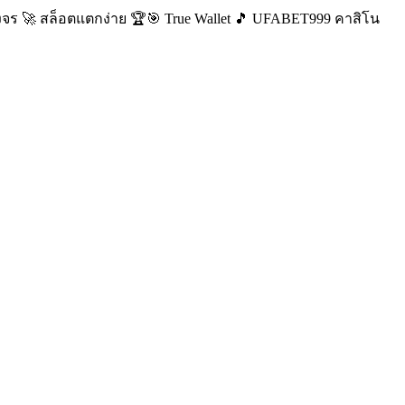
จร 🚀 สล็อตแตกง่าย 🏆
🎯 True Wallet 🎵 UFABET999 คาสิโน