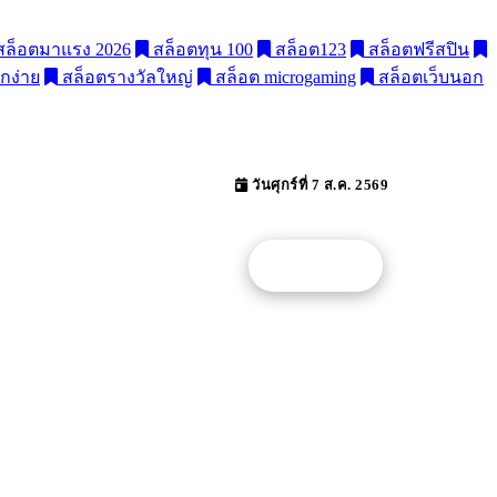
สล็อตมาแรง 2026
สล็อตทุน 100
สล็อต123
สล็อตฟรีสปิน
กง่าย
สล็อตรางวัลใหญ่
สล็อต microgaming
สล็อตเว็บนอก
วันศุกร์ที่ 7 ส.ค. 2569
รับโปรนี้