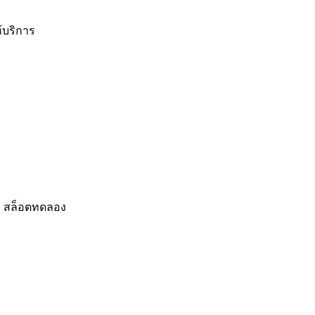
้บริการ
ี่ สล็อตทดลอง