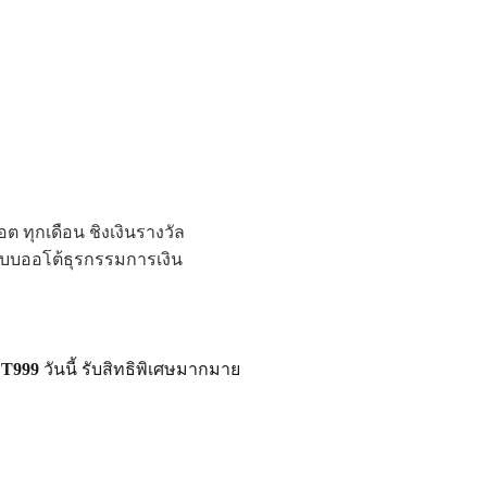
 ทุกเดือน ชิงเงินรางวัล
ะบบออโต้ธุรกรรมการเงิน
T999
วันนี้ รับสิทธิพิเศษมากมาย