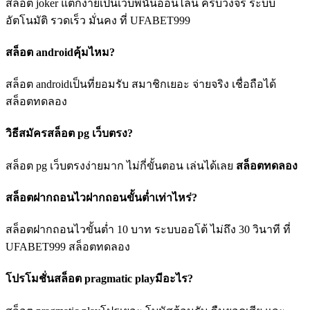
สล็อต joker แตกง่ายเป็นเว็บพนันออนไลน์ ครบวงจร ระบบ
อัตโนมัติ รวดเร็ว มั่นคง ที่ UFABET999
สล็อต androidคุ้มไหม?
สล็อต androidเป็นที่ยอมรับ สมาชิกเยอะ จ่ายจริง เชื่อถือได้
สล็อตทดลอง
วิธีสมัครสล็อต pg เว็บตรง?
สล็อต pg เว็บตรงง่ายมาก ไม่กี่ขั้นตอน เล่นได้เลย
สล็อตทดลอง
สล็อตฝากถอนไวฝากถอนขั้นต่ำเท่าไหร่?
สล็อตฝากถอนไวขั้นต่ำ 10 บาท ระบบออโต้ ไม่ถึง 30 วินาที ที่
UFABET999 สล็อตทดลอง
โปรโมชั่นสล็อต pragmatic playมีอะไร?