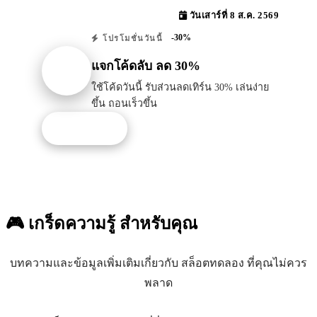
วันเสาร์ที่ 8 ส.ค. 2569
-30%
โปรโมชั่นวันนี้
แจกโค้ดลับ ลด 30%
ใช้โค้ดวันนี้ รับส่วนลดเทิร์น 30% เล่นง่าย
ขึ้น ถอนเร็วขึ้น
รับโปรนี้
🎮 เกร็ดความรู้
สำหรับคุณ
บทความและข้อมูลเพิ่มเติมเกี่ยวกับ สล็อตทดลอง ที่คุณไม่ควร
พลาด