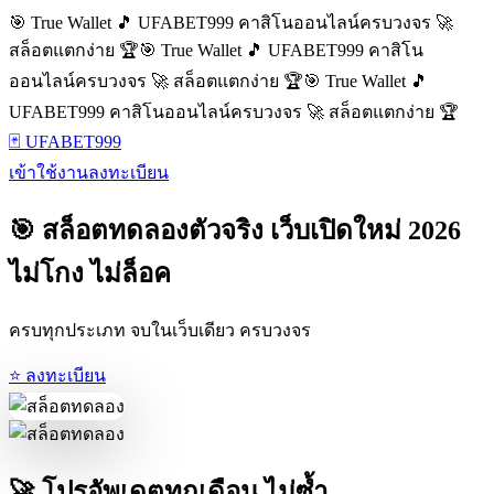
🎯 True Wallet 🎵 UFABET999 คาสิโนออนไลน์ครบวงจร 🚀
สล็อตแตกง่าย 🏆
🎯 True Wallet 🎵 UFABET999 คาสิโน
ออนไลน์ครบวงจร 🚀 สล็อตแตกง่าย 🏆
🎯 True Wallet 🎵
UFABET999 คาสิโนออนไลน์ครบวงจร 🚀 สล็อตแตกง่าย 🏆
🃏 UFABET999
เข้าใช้งาน
ลงทะเบียน
🎯 สล็อตทดลองตัวจริง เว็บเปิดใหม่ 2026
ไม่โกง ไม่ล็อค
ครบทุกประเภท จบในเว็บเดียว ครบวงจร
⭐ ลงทะเบียน
🚀 โปรอัพเดตทุกเดือน ไม่ซ้ำ