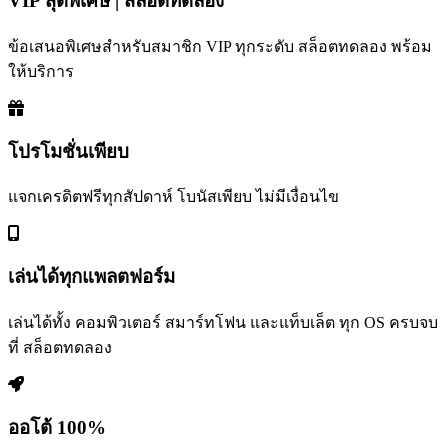
VIP สุดพิเศษ | สล็อตทดลอง
ข้อเสนอพิเศษสำหรับสมาชิก VIP ทุกระดับ สล็อตทดลอง พร้อม
ให้บริการ
โปรโมชั่นเพียบ
แจกเครดิตฟรีทุกสัปดาห์ โบนัสเพียบ ไม่มีเงื่อนไข
เล่นได้ทุกแพลตฟอร์ม
เล่นได้ทั้ง คอมพิวเตอร์ สมาร์ทโฟน และแท็บเล็ต ทุก OS ครบจบ
ที่ สล็อตทดลอง
ออโต้ 100%