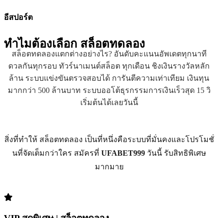
อีสปอร์ต
ทำไมต้องเลือก
สล็อตทดลอง
สล็อตทดลองแตกต่างอย่างไร? อันดับคะแนนอัพเดตทุกนาที
ดวลกันทุกรอบ ทัวร์นาเมนต์สล็อต ทุกเดือน ชิงเงินรางวัลหลัก
ล้าน ระบบแข่งขันตรวจสอบได้ การันตีความเท่าเทียม เงินทุน
มากกว่า 500 ล้านบาท ระบบออโต้ธุรกรรมการเงินเร็วสุด 15 วิ
เริ่มต้นได้เลยวันนี้
สิ่งที่ทำให้ สล็อตทดลอง เป็นที่หนึ่งคือระบบที่มั่นคงและโปรโมชั่
นที่จัดเต็มกว่าใคร สมัครที่
UFABET999
วันนี้ รับสิทธิพิเศษ
มากมาย