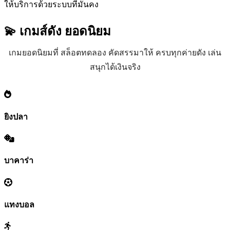
ให้บริการด้วยระบบที่มั่นคง
💫 เกมส์ดัง
ยอดนิยม
เกมยอดนิยมที่ สล็อตทดลอง คัดสรรมาให้ ครบทุกค่ายดัง เล่น
สนุกได้เงินจริง
ยิงปลา
บาคาร่า
แทงบอล