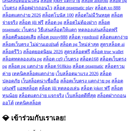
เล่นสล็อตออนไลน์
สล็อต joker แตกง่าย
สล็อต android
สล็อต pg
เว็บตรง
สล็อตฝากถอนไว
สล็อต pragmatic play
สล็อต xo 888
สล็อตแตกง่าย 2026
สล็อตโบนัส 100
สล็อตไม่มีวันหยุด
สล็อต
จ่ายจริง
สล็อต jili ฟรี
สล็อต pg
สล็อตไม่ต้องฝาก
สล็อต
pragmatic เว็บตรง
วิธีเล่นสล็อตให้แตก
ทดลองเล่นสล็อตฟรี
สล็อตคืนยอดเสีย
สล็อต pussy888
สล็อต yggdrasil
สล็อตแตกง่าย
สล็อตเว็บตรง ไม่ผ่านเอเย่นต์
สล็อต pg ใหม่ล่าสุด
สูตรสล็อต ai
สล็อตรีวิว
สล็อตยอดนิยม 2026
สูตรสล็อตฟรี
สล็อต true wallet
สล็อตทดลองเล่น pg
สล็อต cq9 เว็บตรง
สล็อต168
สล็อตเว็บตรง
pg
สล็อต pg แตกง่าย
สล็อต 918kiss
สล็อต pragmatic
สล็อตรวม
ค่าย
เทคนิคสล็อตแตกง่าย
เว็บสล็อตมาแรง 2026
สล็อต
ปลอดภัย
เว็บสล็อตน่าเชื่อถือ
สล็อตเว็บตรง แตกง่าย pg
สล็อต
เล่นฟรี
แอพสล็อต
สล็อต jili ทดลองเล่น
สล็อต joker ฟรี
สล็อต
ทุนน้อย
สล็อตแตกง่าย แจกจริง
เว็บสล็อตดีที่สุด
สล็อตฝากถอน
ออโต้
เทคนิคสล็อต
💎 เข้าร่วมกับเราเลย!