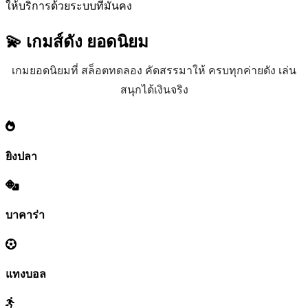
ให้บริการด้วยระบบที่มั่นคง
💫 เกมส์ดัง
ยอดนิยม
เกมยอดนิยมที่ สล็อตทดลอง คัดสรรมาให้ ครบทุกค่ายดัง เล่น
สนุกได้เงินจริง
ยิงปลา
บาคาร่า
แทงบอล