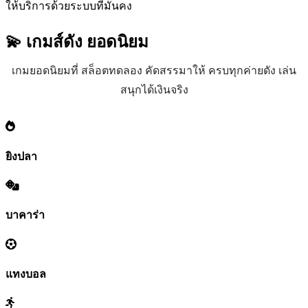
ให้บริการด้วยระบบที่มั่นคง
💫 เกมส์ดัง
ยอดนิยม
เกมยอดนิยมที่ สล็อตทดลอง คัดสรรมาให้ ครบทุกค่ายดัง เล่น
สนุกได้เงินจริง
ยิงปลา
บาคาร่า
แทงบอล