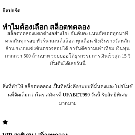
อีสปอร์ต
ทำไมต้องเลือก
สล็อตทดลอง
สล็อตทดลองแตกต่างอย่างไร? อันดับคะแนนอัพเดตทุกนาที
ดวลกันทุกรอบ ทัวร์นาเมนต์สล็อต ทุกเดือน ชิงเงินรางวัลหลัก
ล้าน ระบบแข่งขันตรวจสอบได้ การันตีความเท่าเทียม เงินทุน
มากกว่า 500 ล้านบาท ระบบออโต้ธุรกรรมการเงินเร็วสุด 15 วิ
เริ่มต้นได้เลยวันนี้
สิ่งที่ทำให้ สล็อตทดลอง เป็นที่หนึ่งคือระบบที่มั่นคงและโปรโมชั่
นที่จัดเต็มกว่าใคร สมัครที่
UFABET999
วันนี้ รับสิทธิพิเศษ
มากมาย