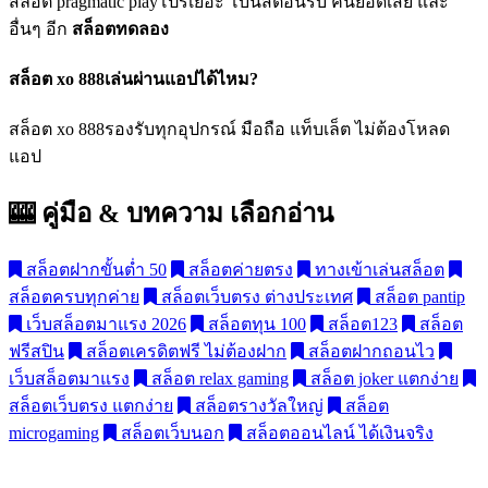
สล็อต pragmatic playโปรเยอะ โบนัสต้อนรับ คืนยอดเสีย และ
อื่นๆ อีก
สล็อตทดลอง
สล็อต xo 888เล่นผ่านแอปได้ไหม?
สล็อต xo 888รองรับทุกอุปกรณ์ มือถือ แท็บเล็ต ไม่ต้องโหลด
แอป
🎰 คู่มือ & บทความ
เลือกอ่าน
สล็อตฝากขั้นต่ำ 50
สล็อตค่ายตรง
ทางเข้าเล่นสล็อต
สล็อตครบทุกค่าย
สล็อตเว็บตรง ต่างประเทศ
สล็อต pantip
เว็บสล็อตมาแรง 2026
สล็อตทุน 100
สล็อต123
สล็อต
ฟรีสปิน
สล็อตเครดิตฟรี ไม่ต้องฝาก
สล็อตฝากถอนไว
เว็บสล็อตมาแรง
สล็อต relax gaming
สล็อต joker แตกง่าย
สล็อตเว็บตรง แตกง่าย
สล็อตรางวัลใหญ่
สล็อต
microgaming
สล็อตเว็บนอก
สล็อตออนไลน์ ได้เงินจริง