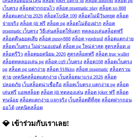
เล่นสล็อตออนไลน์
สล็อต joker แตกง่าย
สล็อต android
สล็อต pg
เว็บตรง
สล็อตฝากถอนไว
สล็อต pragmatic play
สล็อต xo 888
สล็อตแตกง่าย 2026
สล็อตโบนัส 100
สล็อตไม่มีวันหยุด
สล็อต
จ่ายจริง
สล็อต jili ฟรี
สล็อต pg
สล็อตไม่ต้องฝาก
สล็อต
pragmatic เว็บตรง
วิธีเล่นสล็อตให้แตก
ทดลองเล่นสล็อตฟรี
สล็อตคืนยอดเสีย
สล็อต pussy888
สล็อต yggdrasil
สล็อตแตกง่าย
สล็อตเว็บตรง ไม่ผ่านเอเย่นต์
สล็อต pg ใหม่ล่าสุด
สูตรสล็อต ai
สล็อตรีวิว
สล็อตยอดนิยม 2026
สูตรสล็อตฟรี
สล็อต true wallet
สล็อตทดลองเล่น pg
สล็อต cq9 เว็บตรง
สล็อต168
สล็อตเว็บตรง
pg
สล็อต pg แตกง่าย
สล็อต 918kiss
สล็อต pragmatic
สล็อตรวม
ค่าย
เทคนิคสล็อตแตกง่าย
เว็บสล็อตมาแรง 2026
สล็อต
ปลอดภัย
เว็บสล็อตน่าเชื่อถือ
สล็อตเว็บตรง แตกง่าย pg
สล็อต
เล่นฟรี
แอพสล็อต
สล็อต jili ทดลองเล่น
สล็อต joker ฟรี
สล็อต
ทุนน้อย
สล็อตแตกง่าย แจกจริง
เว็บสล็อตดีที่สุด
สล็อตฝากถอน
ออโต้
เทคนิคสล็อต
💎 เข้าร่วมกับเราเลย!