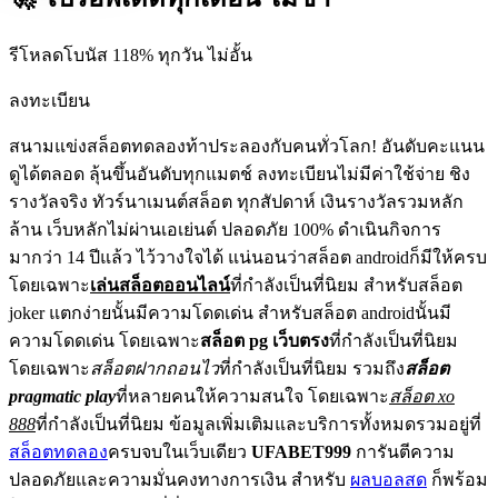
รีโหลดโบนัส 118% ทุกวัน ไม่อั้น
ลงทะเบียน
สนามแข่งสล็อตทดลองท้าประลองกับคนทั่วโลก! อันดับคะแนน
ดูได้ตลอด ลุ้นขึ้นอันดับทุกแมตช์ ลงทะเบียนไม่มีค่าใช้จ่าย ชิง
รางวัลจริง ทัวร์นาเมนต์สล็อต ทุกสัปดาห์ เงินรางวัลรวมหลัก
ล้าน เว็บหลักไม่ผ่านเอเย่นต์ ปลอดภัย 100% ดำเนินกิจการ
มากว่า 14 ปีแล้ว ไว้วางใจได้ แน่นอนว่าสล็อต androidก็มีให้ครบ
โดยเฉพาะ
เล่นสล็อตออนไลน์
ที่กำลังเป็นที่นิยม สำหรับสล็อต
joker แตกง่ายนั้นมีความโดดเด่น สำหรับสล็อต androidนั้นมี
ความโดดเด่น โดยเฉพาะ
สล็อต pg เว็บตรง
ที่กำลังเป็นที่นิยม
โดยเฉพาะ
สล็อตฝากถอนไว
ที่กำลังเป็นที่นิยม รวมถึง
สล็อต
pragmatic play
ที่หลายคนให้ความสนใจ โดยเฉพาะ
สล็อต xo
888
ที่กำลังเป็นที่นิยม ข้อมูลเพิ่มเติมและบริการทั้งหมดรวมอยู่ที่
สล็อตทดลอง
ครบจบในเว็บเดียว
UFABET999
การันตีความ
ปลอดภัยและความมั่นคงทางการเงิน สำหรับ
ผลบอลสด
ก็พร้อม