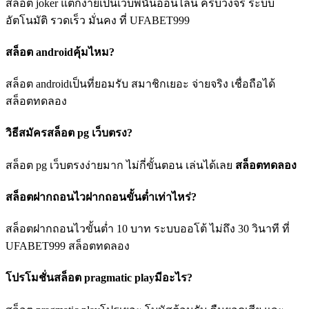
สล็อต joker แตกง่ายเป็นเว็บพนันออนไลน์ ครบวงจร ระบบ
อัตโนมัติ รวดเร็ว มั่นคง ที่ UFABET999
สล็อต androidคุ้มไหม?
สล็อต androidเป็นที่ยอมรับ สมาชิกเยอะ จ่ายจริง เชื่อถือได้
สล็อตทดลอง
วิธีสมัครสล็อต pg เว็บตรง?
สล็อต pg เว็บตรงง่ายมาก ไม่กี่ขั้นตอน เล่นได้เลย
สล็อตทดลอง
สล็อตฝากถอนไวฝากถอนขั้นต่ำเท่าไหร่?
สล็อตฝากถอนไวขั้นต่ำ 10 บาท ระบบออโต้ ไม่ถึง 30 วินาที ที่
UFABET999 สล็อตทดลอง
โปรโมชั่นสล็อต pragmatic playมีอะไร?