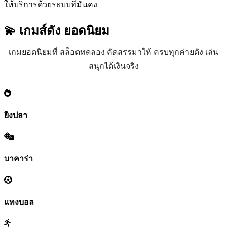
ให้บริการด้วยระบบที่มั่นคง
💫 เกมส์ดัง
ยอดนิยม
เกมยอดนิยมที่ สล็อตทดลอง คัดสรรมาให้ ครบทุกค่ายดัง เล่น
สนุกได้เงินจริง
ยิงปลา
บาคาร่า
แทงบอล