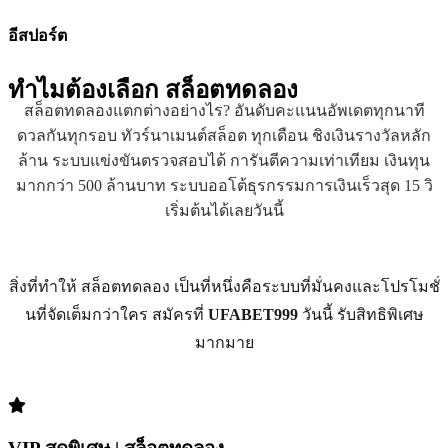
อีสปอร์ต
ทำไมต้องเลือก
สล็อตทดลอง
สล็อตทดลองแตกต่างอย่างไร? อันดับคะแนนอัพเดตทุกนาที
ดวลกันทุกรอบ ทัวร์นาเมนต์สล็อต ทุกเดือน ชิงเงินรางวัลหลัก
ล้าน ระบบแข่งขันตรวจสอบได้ การันตีความเท่าเทียม เงินทุน
มากกว่า 500 ล้านบาท ระบบออโต้ธุรกรรมการเงินเร็วสุด 15 วิ
เริ่มต้นได้เลยวันนี้
สิ่งที่ทำให้ สล็อตทดลอง เป็นที่หนึ่งคือระบบที่มั่นคงและโปรโมชั่
นที่จัดเต็มกว่าใคร สมัครที่
UFABET999
วันนี้ รับสิทธิพิเศษ
มากมาย