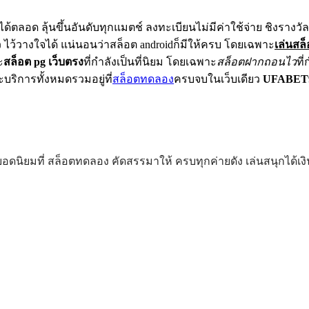
ด ลุ้นขึ้นอันดับทุกแมตช์ ลงทะเบียนไม่มีค่าใช้จ่าย ชิงรางวัลจร
ว ไว้วางใจได้ แน่นอนว่าสล็อต androidก็มีให้ครบ โดยเฉพาะ
เล่นสล
ะ
สล็อต pg เว็บตรง
ที่กำลังเป็นที่นิยม โดยเฉพาะ
สล็อตฝากถอนไว
ที
ละบริการทั้งหมดรวมอยู่ที่
สล็อตทดลอง
ครบจบในเว็บเดียว
UFABET
อดนิยมที่ สล็อตทดลอง คัดสรรมาให้ ครบทุกค่ายดัง เล่นสนุกได้เงิ