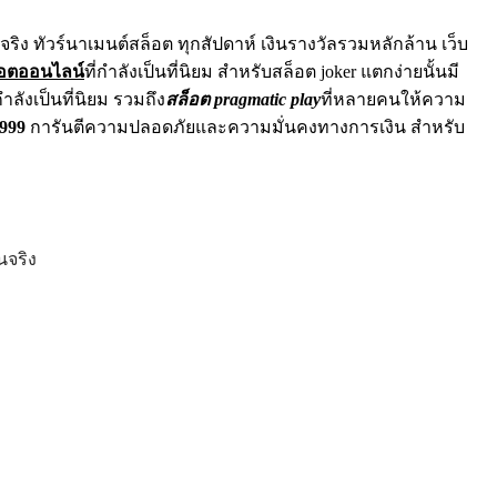
ิง ทัวร์นาเมนต์สล็อต ทุกสัปดาห์ เงินรางวัลรวมหลักล้าน เว็บ
็อตออนไลน์
ที่กำลังเป็นที่นิยม สำหรับสล็อต joker แตกง่ายนั้นมี
่กำลังเป็นที่นิยม รวมถึง
สล็อต pragmatic play
ที่หลายคนให้ความ
999
การันตีความปลอดภัยและความมั่นคงทางการเงิน สำหรับ
นจริง