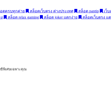
็อตครบทุกค่าย
สล็อตเว็บตรง ต่างประเทศ
สล็อต pantip
เว็บ
รง
สล็อต relax gaming
สล็อต joker แตกง่าย
สล็อตเว็บตรง แต
ทธิพิเศษเฉพาะคุณ