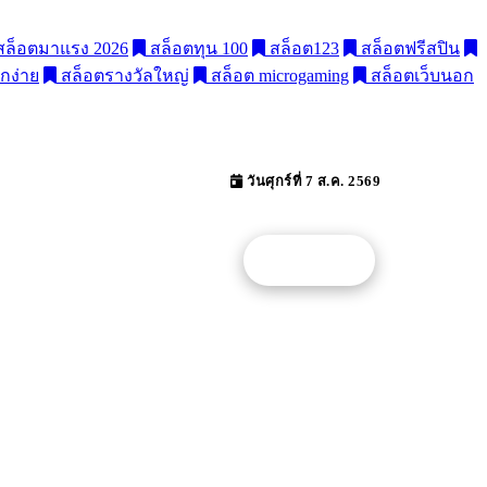
สล็อตมาแรง 2026
สล็อตทุน 100
สล็อต123
สล็อตฟรีสปิน
กง่าย
สล็อตรางวัลใหญ่
สล็อต microgaming
สล็อตเว็บนอก
วันศุกร์ที่ 7 ส.ค. 2569
รับโปรนี้