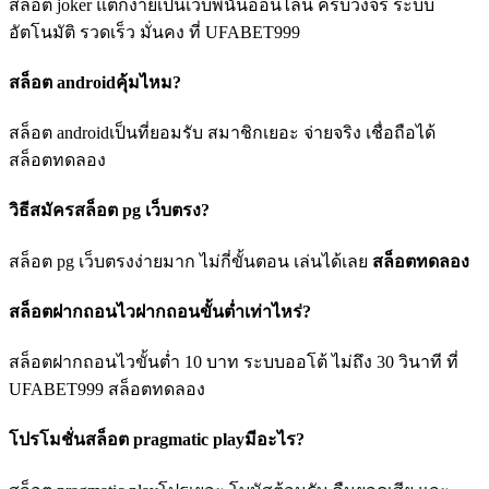
สล็อต joker แตกง่ายเป็นเว็บพนันออนไลน์ ครบวงจร ระบบ
อัตโนมัติ รวดเร็ว มั่นคง ที่ UFABET999
สล็อต androidคุ้มไหม?
สล็อต androidเป็นที่ยอมรับ สมาชิกเยอะ จ่ายจริง เชื่อถือได้
สล็อตทดลอง
วิธีสมัครสล็อต pg เว็บตรง?
สล็อต pg เว็บตรงง่ายมาก ไม่กี่ขั้นตอน เล่นได้เลย
สล็อตทดลอง
สล็อตฝากถอนไวฝากถอนขั้นต่ำเท่าไหร่?
สล็อตฝากถอนไวขั้นต่ำ 10 บาท ระบบออโต้ ไม่ถึง 30 วินาที ที่
UFABET999 สล็อตทดลอง
โปรโมชั่นสล็อต pragmatic playมีอะไร?