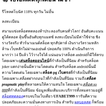
รีโหลดโบนัส 118% ทุกวัน ไม่อั้น
ลงทะเบียน
สนามแข่งสล็อตทดลองท้าประลองกับคนทั่วโลก! อันดับคะแนน
ดูได้ตลอด ลุ้นขึ้นอันดับทุกแมตช์ ลงทะเบียนไม่มีค่าใช้จ่าย ชิง
รางวัลจริง ทัวร์นาเมนต์สล็อต ทุกสัปดาห์ เงินรางวัลรวมหลัก
ล้าน เว็บหลักไม่ผ่านเอเย่นต์ ปลอดภัย 100% ดำเนินกิจการ
มากว่า 14 ปีแล้ว ไว้วางใจได้ แน่นอนว่าสล็อต androidก็มีให้ครบ
โดยเฉพาะ
เล่นสล็อตออนไลน์
ที่กำลังเป็นที่นิยม สำหรับสล็อต
joker แตกง่ายนั้นมีความโดดเด่น สำหรับสล็อต androidนั้นมี
ความโดดเด่น โดยเฉพาะ
สล็อต pg เว็บตรง
ที่กำลังเป็นที่นิยม
โดยเฉพาะ
สล็อตฝากถอนไว
ที่กำลังเป็นที่นิยม รวมถึง
สล็อต
pragmatic play
ที่หลายคนให้ความสนใจ โดยเฉพาะ
สล็อต xo
888
ที่กำลังเป็นที่นิยม ข้อมูลเพิ่มเติมและบริการทั้งหมดรวมอยู่ที่
สล็อตทดลอง
ครบจบในเว็บเดียว
UFABET999
การันตีความ
ปลอดภัยและความมั่นคงทางการเงิน สำหรับ
ผลบอลสด
ก็พร้อม