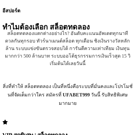
อีสปอร์ต
ทำไมต้องเลือก
สล็อตทดลอง
สล็อตทดลองแตกต่างอย่างไร? อันดับคะแนนอัพเดตทุกนาที
ดวลกันทุกรอบ ทัวร์นาเมนต์สล็อต ทุกเดือน ชิงเงินรางวัลหลัก
ล้าน ระบบแข่งขันตรวจสอบได้ การันตีความเท่าเทียม เงินทุน
มากกว่า 500 ล้านบาท ระบบออโต้ธุรกรรมการเงินเร็วสุด 15 วิ
เริ่มต้นได้เลยวันนี้
สิ่งที่ทำให้ สล็อตทดลอง เป็นที่หนึ่งคือระบบที่มั่นคงและโปรโมชั่
นที่จัดเต็มกว่าใคร สมัครที่
UFABET999
วันนี้ รับสิทธิพิเศษ
มากมาย