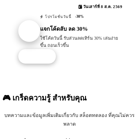
วันเสาร์ที่ 8 ส.ค. 2569
-30%
โปรโมชั่นวันนี้
แจกโค้ดลับ ลด 30%
ใช้โค้ดวันนี้ รับส่วนลดเทิร์น 30% เล่นง่าย
ขึ้น ถอนเร็วขึ้น
รับโปรนี้
🎮 เกร็ดความรู้
สำหรับคุณ
บทความและข้อมูลเพิ่มเติมเกี่ยวกับ สล็อตทดลอง ที่คุณไม่ควร
พลาด