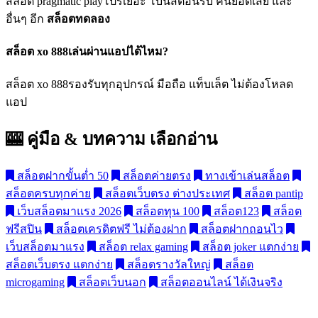
สล็อต pragmatic playโปรเยอะ โบนัสต้อนรับ คืนยอดเสีย และ
อื่นๆ อีก
สล็อตทดลอง
สล็อต xo 888เล่นผ่านแอปได้ไหม?
สล็อต xo 888รองรับทุกอุปกรณ์ มือถือ แท็บเล็ต ไม่ต้องโหลด
แอป
🎰 คู่มือ & บทความ
เลือกอ่าน
สล็อตฝากขั้นต่ำ 50
สล็อตค่ายตรง
ทางเข้าเล่นสล็อต
สล็อตครบทุกค่าย
สล็อตเว็บตรง ต่างประเทศ
สล็อต pantip
เว็บสล็อตมาแรง 2026
สล็อตทุน 100
สล็อต123
สล็อต
ฟรีสปิน
สล็อตเครดิตฟรี ไม่ต้องฝาก
สล็อตฝากถอนไว
เว็บสล็อตมาแรง
สล็อต relax gaming
สล็อต joker แตกง่าย
สล็อตเว็บตรง แตกง่าย
สล็อตรางวัลใหญ่
สล็อต
microgaming
สล็อตเว็บนอก
สล็อตออนไลน์ ได้เงินจริง