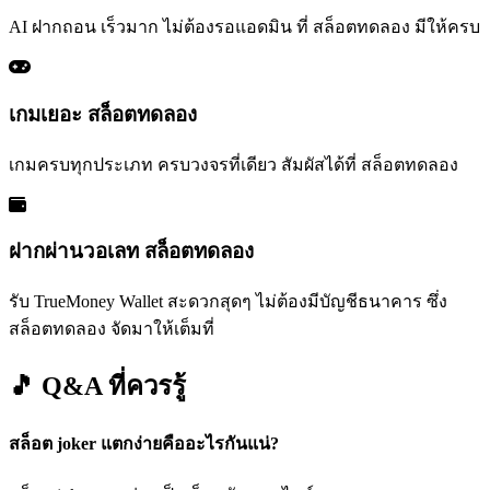
AI ฝากถอน เร็วมาก ไม่ต้องรอแอดมิน ที่ สล็อตทดลอง มีให้ครบ
เกมเยอะ สล็อตทดลอง
เกมครบทุกประเภท ครบวงจรที่เดียว สัมผัสได้ที่ สล็อตทดลอง
ฝากผ่านวอเลท สล็อตทดลอง
รับ TrueMoney Wallet สะดวกสุดๆ ไม่ต้องมีบัญชีธนาคาร ซึ่ง
สล็อตทดลอง จัดมาให้เต็มที่
🎵 Q&A
ที่ควรรู้
สล็อต joker แตกง่ายคืออะไรกันแน่?