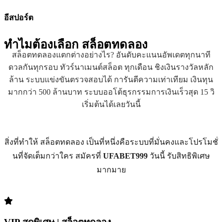
อีสปอร์ต
ทำไมต้องเลือก
สล็อตทดลอง
สล็อตทดลองแตกต่างอย่างไร? อันดับคะแนนอัพเดตทุกนาที
ดวลกันทุกรอบ ทัวร์นาเมนต์สล็อต ทุกเดือน ชิงเงินรางวัลหลัก
ล้าน ระบบแข่งขันตรวจสอบได้ การันตีความเท่าเทียม เงินทุน
มากกว่า 500 ล้านบาท ระบบออโต้ธุรกรรมการเงินเร็วสุด 15 วิ
เริ่มต้นได้เลยวันนี้
สิ่งที่ทำให้ สล็อตทดลอง เป็นที่หนึ่งคือระบบที่มั่นคงและโปรโมชั่
นที่จัดเต็มกว่าใคร สมัครที่
UFABET999
วันนี้ รับสิทธิพิเศษ
มากมาย