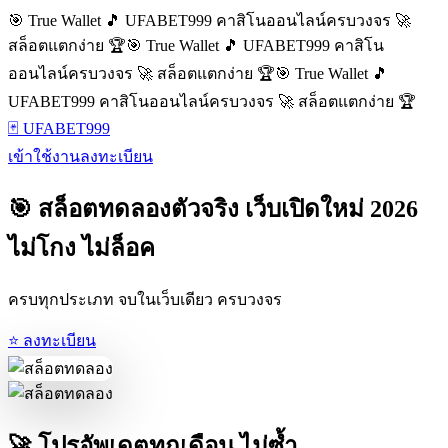
🎯 True Wallet 🎵 UFABET999 คาสิโนออนไลน์ครบวงจร 🚀
สล็อตแตกง่าย 🏆
🎯 True Wallet 🎵 UFABET999 คาสิโน
ออนไลน์ครบวงจร 🚀 สล็อตแตกง่าย 🏆
🎯 True Wallet 🎵
UFABET999 คาสิโนออนไลน์ครบวงจร 🚀 สล็อตแตกง่าย 🏆
🃏 UFABET999
เข้าใช้งาน
ลงทะเบียน
🎯 สล็อตทดลองตัวจริง เว็บเปิดใหม่ 2026
ไม่โกง ไม่ล็อค
ครบทุกประเภท จบในเว็บเดียว ครบวงจร
⭐ ลงทะเบียน
🚀 โปรอัพเดตทุกเดือน ไม่ซ้ำ