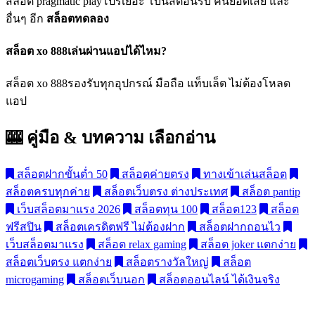
สล็อต pragmatic playโปรเยอะ โบนัสต้อนรับ คืนยอดเสีย และ
อื่นๆ อีก
สล็อตทดลอง
สล็อต xo 888เล่นผ่านแอปได้ไหม?
สล็อต xo 888รองรับทุกอุปกรณ์ มือถือ แท็บเล็ต ไม่ต้องโหลด
แอป
🎰 คู่มือ & บทความ
เลือกอ่าน
สล็อตฝากขั้นต่ำ 50
สล็อตค่ายตรง
ทางเข้าเล่นสล็อต
สล็อตครบทุกค่าย
สล็อตเว็บตรง ต่างประเทศ
สล็อต pantip
เว็บสล็อตมาแรง 2026
สล็อตทุน 100
สล็อต123
สล็อต
ฟรีสปิน
สล็อตเครดิตฟรี ไม่ต้องฝาก
สล็อตฝากถอนไว
เว็บสล็อตมาแรง
สล็อต relax gaming
สล็อต joker แตกง่าย
สล็อตเว็บตรง แตกง่าย
สล็อตรางวัลใหญ่
สล็อต
microgaming
สล็อตเว็บนอก
สล็อตออนไลน์ ได้เงินจริง