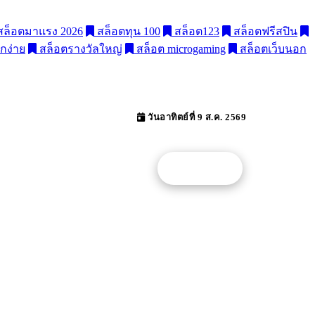
สล็อตมาแรง 2026
สล็อตทุน 100
สล็อต123
สล็อตฟรีสปิน
กง่าย
สล็อตรางวัลใหญ่
สล็อต microgaming
สล็อตเว็บนอก
วันอาทิตย์ที่ 9 ส.ค. 2569
รับโปรนี้