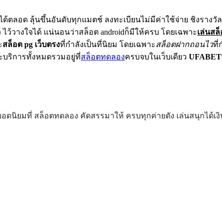
ด ลุ้นขึ้นอันดับทุกแมตช์ ลงทะเบียนไม่มีค่าใช้จ่าย ชิงรางวัลจร
ว ไว้วางใจได้ แน่นอนว่าสล็อต androidก็มีให้ครบ โดยเฉพาะ
เล่นสล
ะ
สล็อต pg เว็บตรง
ที่กำลังเป็นที่นิยม โดยเฉพาะ
สล็อตฝากถอนไว
ที
ละบริการทั้งหมดรวมอยู่ที่
สล็อตทดลอง
ครบจบในเว็บเดียว
UFABET
อดนิยมที่ สล็อตทดลอง คัดสรรมาให้ ครบทุกค่ายดัง เล่นสนุกได้เงิ