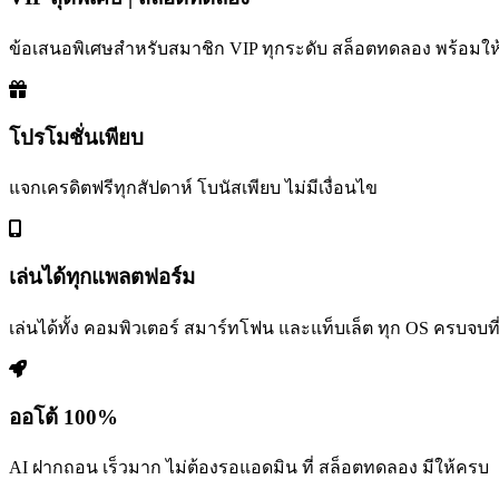
ข้อเสนอพิเศษสำหรับสมาชิก VIP ทุกระดับ สล็อตทดลอง พร้อมให
โปรโมชั่นเพียบ
แจกเครดิตฟรีทุกสัปดาห์ โบนัสเพียบ ไม่มีเงื่อนไข
เล่นได้ทุกแพลตฟอร์ม
เล่นได้ทั้ง คอมพิวเตอร์ สมาร์ทโฟน และแท็บเล็ต ทุก OS ครบจบท
ออโต้ 100%
AI ฝากถอน เร็วมาก ไม่ต้องรอแอดมิน ที่ สล็อตทดลอง มีให้ครบ