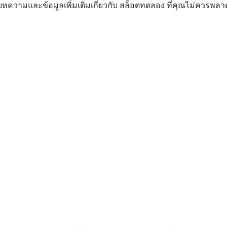
บทความและข้อมูลเพิ่มเติมเกี่ยวกับ สล็อตทดลอง ที่คุณไม่ควรพลา