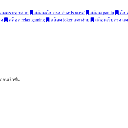
็อตครบทุกค่าย
สล็อตเว็บตรง ต่างประเทศ
สล็อต pantip
เว็บ
รง
สล็อต relax gaming
สล็อต joker แตกง่าย
สล็อตเว็บตรง แต
 ถอนเร็วขึ้น