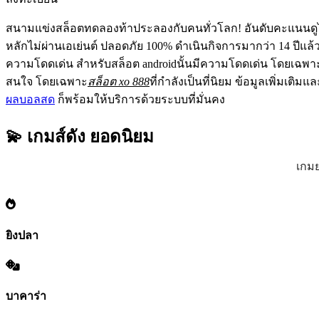
สนามแข่งสล็อตทดลองท้าประลองกับคนทั่วโลก! อันดับคะแนนดูได้ตลอ
หลักไม่ผ่านเอเย่นต์ ปลอดภัย 100% ดำเนินกิจการมากว่า 14 ปีแล้
ความโดดเด่น สำหรับสล็อต androidนั้นมีความโดดเด่น โดยเฉพา
สนใจ โดยเฉพาะ
สล็อต xo 888
ที่กำลังเป็นที่นิยม ข้อมูลเพิ่มเติมแ
ผลบอลสด
ก็พร้อมให้บริการด้วยระบบที่มั่นคง
💫 เกมส์ดัง
ยอดนิยม
เกมย
ยิงปลา
บาคาร่า