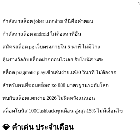
กำลังหาสล็อต joker แตกง่าย ที่นี่คือคำตอบ
กำลังหาสล็อต android ไม่ต้องหาที่อื่น
สมัครสล็อต pg เว็บตรงภายใน 5 นาที ไม่มีโกง
ลุ้นรางวัลกับสล็อตฝากถอนไวเลย รับโบนัส 74%
สล็อต pragmatic playเข้าเล่นง่ายแค่30 วินาที ไม่ต้องรอ
สำหรับคนที่ชอบสล็อต xo 888 มาตรฐานระดับโลก
พบกับสล็อตแตกง่าย 2026 ไม่ผิดหวังแน่นอน
สล็อตโบนัส 100Cashbackทุกเดือน สูงสุด15% ไม่มีเงื่อนไข
💎 คำเด่น
ประจำเดือน