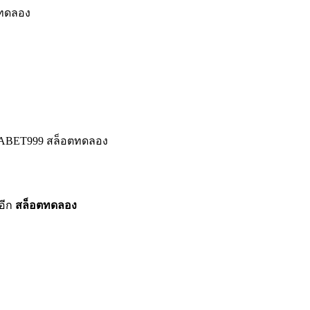
อตทดลอง
 UFABET999 สล็อตทดลอง
 อีก
สล็อตทดลอง