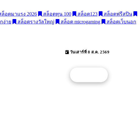
สล็อตมาแรง 2026
สล็อตทุน 100
สล็อต123
สล็อตฟรีสปิน
กง่าย
สล็อตรางวัลใหญ่
สล็อต microgaming
สล็อตเว็บนอก
วันเสาร์ที่ 8 ส.ค. 2569
รับโปรนี้