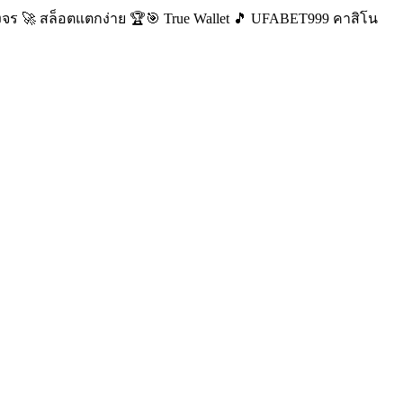
จร 🚀 สล็อตแตกง่าย 🏆
🎯 True Wallet 🎵 UFABET999 คาสิโน