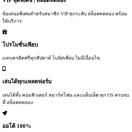
VIP สุดพิเศษ | สล็อตทดลอง
ข้อเสนอพิเศษสำหรับสมาชิก VIP ทุกระดับ สล็อตทดลอง พร้อม
ให้บริการ
โปรโมชั่นเพียบ
แจกเครดิตฟรีทุกสัปดาห์ โบนัสเพียบ ไม่มีเงื่อนไข
เล่นได้ทุกแพลตฟอร์ม
เล่นได้ทั้ง คอมพิวเตอร์ สมาร์ทโฟน และแท็บเล็ต ทุก OS ครบจบ
ที่ สล็อตทดลอง
ออโต้ 100%