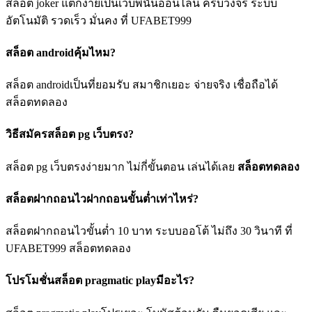
สล็อต joker แตกง่ายเป็นเว็บพนันออนไลน์ ครบวงจร ระบบ
อัตโนมัติ รวดเร็ว มั่นคง ที่ UFABET999
สล็อต androidคุ้มไหม?
สล็อต androidเป็นที่ยอมรับ สมาชิกเยอะ จ่ายจริง เชื่อถือได้
สล็อตทดลอง
วิธีสมัครสล็อต pg เว็บตรง?
สล็อต pg เว็บตรงง่ายมาก ไม่กี่ขั้นตอน เล่นได้เลย
สล็อตทดลอง
สล็อตฝากถอนไวฝากถอนขั้นต่ำเท่าไหร่?
สล็อตฝากถอนไวขั้นต่ำ 10 บาท ระบบออโต้ ไม่ถึง 30 วินาที ที่
UFABET999 สล็อตทดลอง
โปรโมชั่นสล็อต pragmatic playมีอะไร?