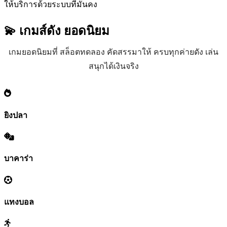
ให้บริการด้วยระบบที่มั่นคง
💫 เกมส์ดัง
ยอดนิยม
เกมยอดนิยมที่ สล็อตทดลอง คัดสรรมาให้ ครบทุกค่ายดัง เล่น
สนุกได้เงินจริง
ยิงปลา
บาคาร่า
แทงบอล