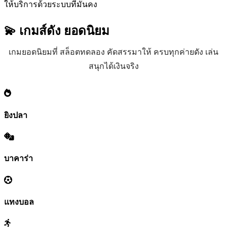
ให้บริการด้วยระบบที่มั่นคง
💫 เกมส์ดัง
ยอดนิยม
เกมยอดนิยมที่ สล็อตทดลอง คัดสรรมาให้ ครบทุกค่ายดัง เล่น
สนุกได้เงินจริง
ยิงปลา
บาคาร่า
แทงบอล