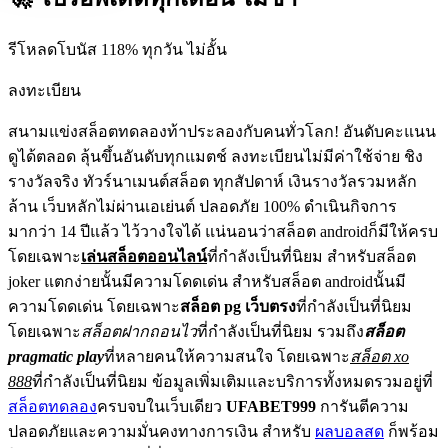
รีโหลดโบนัส 118% ทุกวัน ไม่อั้น
ลงทะเบียน
สนามแข่งสล็อตทดลองท้าประลองกับคนทั่วโลก! อันดับคะแนน
ดูได้ตลอด ลุ้นขึ้นอันดับทุกแมตช์ ลงทะเบียนไม่มีค่าใช้จ่าย ชิง
รางวัลจริง ทัวร์นาเมนต์สล็อต ทุกสัปดาห์ เงินรางวัลรวมหลัก
ล้าน เว็บหลักไม่ผ่านเอเย่นต์ ปลอดภัย 100% ดำเนินกิจการ
มากว่า 14 ปีแล้ว ไว้วางใจได้ แน่นอนว่าสล็อต androidก็มีให้ครบ
โดยเฉพาะ
เล่นสล็อตออนไลน์
ที่กำลังเป็นที่นิยม สำหรับสล็อต
joker แตกง่ายนั้นมีความโดดเด่น สำหรับสล็อต androidนั้นมี
ความโดดเด่น โดยเฉพาะ
สล็อต pg เว็บตรง
ที่กำลังเป็นที่นิยม
โดยเฉพาะ
สล็อตฝากถอนไว
ที่กำลังเป็นที่นิยม รวมถึง
สล็อต
pragmatic play
ที่หลายคนให้ความสนใจ โดยเฉพาะ
สล็อต xo
888
ที่กำลังเป็นที่นิยม ข้อมูลเพิ่มเติมและบริการทั้งหมดรวมอยู่ที่
สล็อตทดลอง
ครบจบในเว็บเดียว
UFABET999
การันตีความ
ปลอดภัยและความมั่นคงทางการเงิน สำหรับ
ผลบอลสด
ก็พร้อม