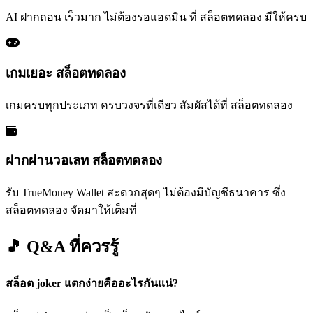
AI ฝากถอน เร็วมาก ไม่ต้องรอแอดมิน ที่ สล็อตทดลอง มีให้ครบ
เกมเยอะ สล็อตทดลอง
เกมครบทุกประเภท ครบวงจรที่เดียว สัมผัสได้ที่ สล็อตทดลอง
ฝากผ่านวอเลท สล็อตทดลอง
รับ TrueMoney Wallet สะดวกสุดๆ ไม่ต้องมีบัญชีธนาคาร ซึ่ง
สล็อตทดลอง จัดมาให้เต็มที่
🎵 Q&A
ที่ควรรู้
สล็อต joker แตกง่ายคืออะไรกันแน่?