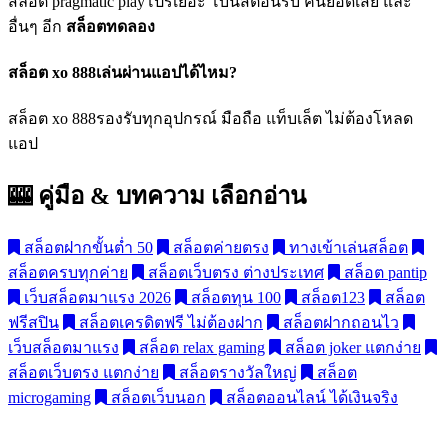
สล็อต pragmatic playโปรเยอะ โบนัสต้อนรับ คืนยอดเสีย และ
อื่นๆ อีก
สล็อตทดลอง
สล็อต xo 888เล่นผ่านแอปได้ไหม?
สล็อต xo 888รองรับทุกอุปกรณ์ มือถือ แท็บเล็ต ไม่ต้องโหลด
แอป
🎰 คู่มือ & บทความ
เลือกอ่าน
สล็อตฝากขั้นต่ำ 50
สล็อตค่ายตรง
ทางเข้าเล่นสล็อต
สล็อตครบทุกค่าย
สล็อตเว็บตรง ต่างประเทศ
สล็อต pantip
เว็บสล็อตมาแรง 2026
สล็อตทุน 100
สล็อต123
สล็อต
ฟรีสปิน
สล็อตเครดิตฟรี ไม่ต้องฝาก
สล็อตฝากถอนไว
เว็บสล็อตมาแรง
สล็อต relax gaming
สล็อต joker แตกง่าย
สล็อตเว็บตรง แตกง่าย
สล็อตรางวัลใหญ่
สล็อต
microgaming
สล็อตเว็บนอก
สล็อตออนไลน์ ได้เงินจริง