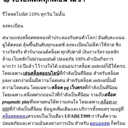
รีโหลดโบนัส 118% ทุกวัน ไม่อั้น
ลงทะเบียน
สนามแข่งสล็อตทดลองท้าประลองกับคนทั่วโลก! อันดับคะแนน
ดูได้ตลอด ลุ้นขึ้นอันดับทุกแมตช์ ลงทะเบียนไม่มีค่าใช้จ่าย ชิง
รางวัลจริง ทัวร์นาเมนต์สล็อต ทุกสัปดาห์ เงินรางวัลรวมหลัก
ล้าน เว็บหลักไม่ผ่านเอเย่นต์ ปลอดภัย 100% ดำเนินกิจการ
มากว่า 14 ปีแล้ว ไว้วางใจได้ แน่นอนว่าสล็อต androidก็มีให้ครบ
โดยเฉพาะ
เล่นสล็อตออนไลน์
ที่กำลังเป็นที่นิยม สำหรับสล็อต
joker แตกง่ายนั้นมีความโดดเด่น สำหรับสล็อต androidนั้นมี
ความโดดเด่น โดยเฉพาะ
สล็อต pg เว็บตรง
ที่กำลังเป็นที่นิยม
โดยเฉพาะ
สล็อตฝากถอนไว
ที่กำลังเป็นที่นิยม รวมถึง
สล็อต
pragmatic play
ที่หลายคนให้ความสนใจ โดยเฉพาะ
สล็อต xo
888
ที่กำลังเป็นที่นิยม ข้อมูลเพิ่มเติมและบริการทั้งหมดรวมอยู่ที่
สล็อตทดลอง
ครบจบในเว็บเดียว
UFABET999
การันตีความ
ปลอดภัยและความมั่นคงทางการเงิน สำหรับ
ผลบอลสด
ก็พร้อม