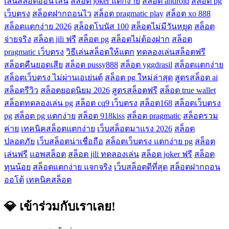
เล่นสล็อตออนไลน์
สล็อต joker แตกง่าย
สล็อต android
สล็อต pg
เว็บตรง
สล็อตฝากถอนไว
สล็อต pragmatic play
สล็อต xo 888
สล็อตแตกง่าย 2026
สล็อตโบนัส 100
สล็อตไม่มีวันหยุด
สล็อต
จ่ายจริง
สล็อต jili ฟรี
สล็อต pg
สล็อตไม่ต้องฝาก
สล็อต
pragmatic เว็บตรง
วิธีเล่นสล็อตให้แตก
ทดลองเล่นสล็อตฟรี
สล็อตคืนยอดเสีย
สล็อต pussy888
สล็อต yggdrasil
สล็อตแตกง่าย
สล็อตเว็บตรง ไม่ผ่านเอเย่นต์
สล็อต pg ใหม่ล่าสุด
สูตรสล็อต ai
สล็อตรีวิว
สล็อตยอดนิยม 2026
สูตรสล็อตฟรี
สล็อต true wallet
สล็อตทดลองเล่น pg
สล็อต cq9 เว็บตรง
สล็อต168
สล็อตเว็บตรง
pg
สล็อต pg แตกง่าย
สล็อต 918kiss
สล็อต pragmatic
สล็อตรวม
ค่าย
เทคนิคสล็อตแตกง่าย
เว็บสล็อตมาแรง 2026
สล็อต
ปลอดภัย
เว็บสล็อตน่าเชื่อถือ
สล็อตเว็บตรง แตกง่าย pg
สล็อต
เล่นฟรี
แอพสล็อต
สล็อต jili ทดลองเล่น
สล็อต joker ฟรี
สล็อต
ทุนน้อย
สล็อตแตกง่าย แจกจริง
เว็บสล็อตดีที่สุด
สล็อตฝากถอน
ออโต้
เทคนิคสล็อต
💎 เข้าร่วมกับเราเลย!