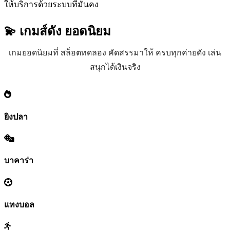
ให้บริการด้วยระบบที่มั่นคง
💫 เกมส์ดัง
ยอดนิยม
เกมยอดนิยมที่ สล็อตทดลอง คัดสรรมาให้ ครบทุกค่ายดัง เล่น
สนุกได้เงินจริง
ยิงปลา
บาคาร่า
แทงบอล