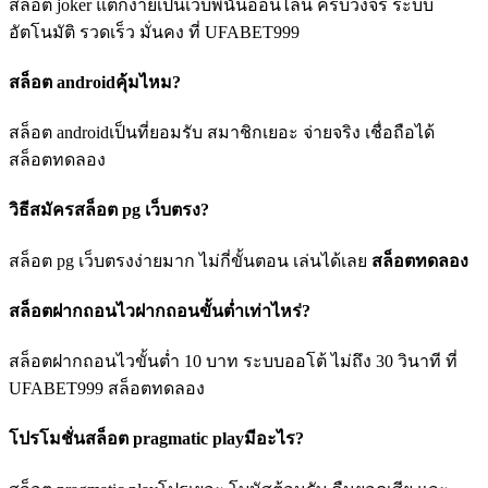
สล็อต joker แตกง่ายเป็นเว็บพนันออนไลน์ ครบวงจร ระบบ
อัตโนมัติ รวดเร็ว มั่นคง ที่ UFABET999
สล็อต androidคุ้มไหม?
สล็อต androidเป็นที่ยอมรับ สมาชิกเยอะ จ่ายจริง เชื่อถือได้
สล็อตทดลอง
วิธีสมัครสล็อต pg เว็บตรง?
สล็อต pg เว็บตรงง่ายมาก ไม่กี่ขั้นตอน เล่นได้เลย
สล็อตทดลอง
สล็อตฝากถอนไวฝากถอนขั้นต่ำเท่าไหร่?
สล็อตฝากถอนไวขั้นต่ำ 10 บาท ระบบออโต้ ไม่ถึง 30 วินาที ที่
UFABET999 สล็อตทดลอง
โปรโมชั่นสล็อต pragmatic playมีอะไร?