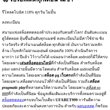
รีโหลดโบนัส 118% ทุกวัน ไม่อั้น
ลงทะเบียน
สนามแข่งสล็อตทดลองท้าประลองกับคนทั่วโลก! อันดับคะแนน
ดูได้ตลอด ลุ้นขึ้นอันดับทุกแมตช์ ลงทะเบียนไม่มีค่าใช้จ่าย ชิง
รางวัลจริง ทัวร์นาเมนต์สล็อต ทุกสัปดาห์ เงินรางวัลรวมหลัก
ล้าน เว็บหลักไม่ผ่านเอเย่นต์ ปลอดภัย 100% ดำเนินกิจการ
มากว่า 14 ปีแล้ว ไว้วางใจได้ แน่นอนว่าสล็อต androidก็มีให้ครบ
โดยเฉพาะ
เล่นสล็อตออนไลน์
ที่กำลังเป็นที่นิยม สำหรับสล็อต
joker แตกง่ายนั้นมีความโดดเด่น สำหรับสล็อต androidนั้นมี
ความโดดเด่น โดยเฉพาะ
สล็อต pg เว็บตรง
ที่กำลังเป็นที่นิยม
โดยเฉพาะ
สล็อตฝากถอนไว
ที่กำลังเป็นที่นิยม รวมถึง
สล็อต
pragmatic play
ที่หลายคนให้ความสนใจ โดยเฉพาะ
สล็อต xo
888
ที่กำลังเป็นที่นิยม ข้อมูลเพิ่มเติมและบริการทั้งหมดรวมอยู่ที่
สล็อตทดลอง
ครบจบในเว็บเดียว
UFABET999
การันตีความ
ปลอดภัยและความมั่นคงทางการเงิน สำหรับ
ผลบอลสด
ก็พร้อม