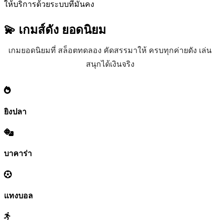
ให้บริการด้วยระบบที่มั่นคง
💫 เกมส์ดัง
ยอดนิยม
เกมยอดนิยมที่ สล็อตทดลอง คัดสรรมาให้ ครบทุกค่ายดัง เล่น
สนุกได้เงินจริง
ยิงปลา
บาคาร่า
แทงบอล