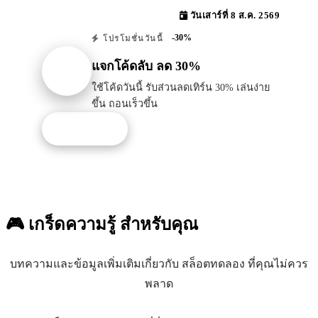
วันเสาร์ที่ 8 ส.ค. 2569
-30%
โปรโมชั่นวันนี้
แจกโค้ดลับ ลด 30%
ใช้โค้ดวันนี้ รับส่วนลดเทิร์น 30% เล่นง่าย
ขึ้น ถอนเร็วขึ้น
รับโปรนี้
🎮 เกร็ดความรู้
สำหรับคุณ
บทความและข้อมูลเพิ่มเติมเกี่ยวกับ สล็อตทดลอง ที่คุณไม่ควร
พลาด