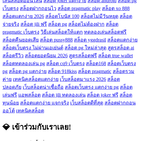
เล่นสล็อตออนไลน์
สล็อต joker แตกง่าย
สล็อต android
สล็อต pg
เว็บตรง
สล็อตฝากถอนไว
สล็อต pragmatic play
สล็อต xo 888
สล็อตแตกง่าย 2026
สล็อตโบนัส 100
สล็อตไม่มีวันหยุด
สล็อต
จ่ายจริง
สล็อต jili ฟรี
สล็อต pg
สล็อตไม่ต้องฝาก
สล็อต
pragmatic เว็บตรง
วิธีเล่นสล็อตให้แตก
ทดลองเล่นสล็อตฟรี
สล็อตคืนยอดเสีย
สล็อต pussy888
สล็อต yggdrasil
สล็อตแตกง่าย
สล็อตเว็บตรง ไม่ผ่านเอเย่นต์
สล็อต pg ใหม่ล่าสุด
สูตรสล็อต ai
สล็อตรีวิว
สล็อตยอดนิยม 2026
สูตรสล็อตฟรี
สล็อต true wallet
สล็อตทดลองเล่น pg
สล็อต cq9 เว็บตรง
สล็อต168
สล็อตเว็บตรง
pg
สล็อต pg แตกง่าย
สล็อต 918kiss
สล็อต pragmatic
สล็อตรวม
ค่าย
เทคนิคสล็อตแตกง่าย
เว็บสล็อตมาแรง 2026
สล็อต
ปลอดภัย
เว็บสล็อตน่าเชื่อถือ
สล็อตเว็บตรง แตกง่าย pg
สล็อต
เล่นฟรี
แอพสล็อต
สล็อต jili ทดลองเล่น
สล็อต joker ฟรี
สล็อต
ทุนน้อย
สล็อตแตกง่าย แจกจริง
เว็บสล็อตดีที่สุด
สล็อตฝากถอน
ออโต้
เทคนิคสล็อต
💎 เข้าร่วมกับเราเลย!