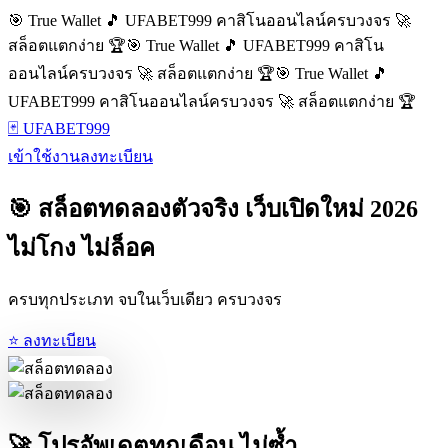
🎯 True Wallet 🎵 UFABET999 คาสิโนออนไลน์ครบวงจร 🚀
สล็อตแตกง่าย 🏆
🎯 True Wallet 🎵 UFABET999 คาสิโน
ออนไลน์ครบวงจร 🚀 สล็อตแตกง่าย 🏆
🎯 True Wallet 🎵
UFABET999 คาสิโนออนไลน์ครบวงจร 🚀 สล็อตแตกง่าย 🏆
🃏 UFABET999
เข้าใช้งาน
ลงทะเบียน
🎯 สล็อตทดลองตัวจริง เว็บเปิดใหม่ 2026
ไม่โกง ไม่ล็อค
ครบทุกประเภท จบในเว็บเดียว ครบวงจร
⭐ ลงทะเบียน
🚀 โปรอัพเดตทุกเดือน ไม่ซ้ำ