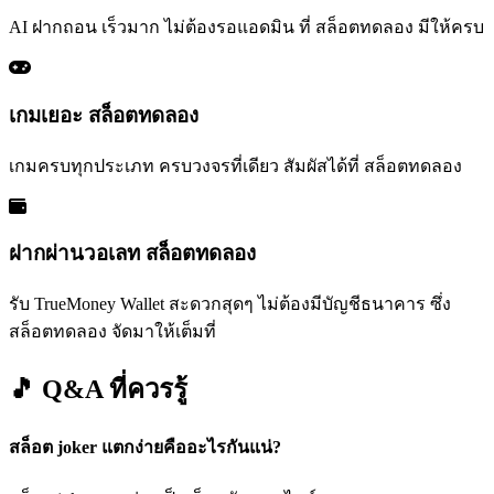
AI ฝากถอน เร็วมาก ไม่ต้องรอแอดมิน ที่ สล็อตทดลอง มีให้ครบ
เกมเยอะ สล็อตทดลอง
เกมครบทุกประเภท ครบวงจรที่เดียว สัมผัสได้ที่ สล็อตทดลอง
ฝากผ่านวอเลท สล็อตทดลอง
รับ TrueMoney Wallet สะดวกสุดๆ ไม่ต้องมีบัญชีธนาคาร ซึ่ง
สล็อตทดลอง จัดมาให้เต็มที่
🎵 Q&A
ที่ควรรู้
สล็อต joker แตกง่ายคืออะไรกันแน่?