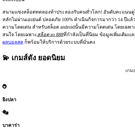
สนามแข่งสล็อตทดลองท้าประลองกับคนทั่วโลก! อันดับคะแนนดูได้ตลอ
หลักไม่ผ่านเอเย่นต์ ปลอดภัย 100% ดำเนินกิจการมากว่า 14 ปีแล้
ความโดดเด่น สำหรับสล็อต androidนั้นมีความโดดเด่น โดยเฉพา
สนใจ โดยเฉพาะ
สล็อต xo 888
ที่กำลังเป็นที่นิยม ข้อมูลเพิ่มเติมแ
ผลบอลสด
ก็พร้อมให้บริการด้วยระบบที่มั่นคง
💫 เกมส์ดัง
ยอดนิยม
เกมย
ยิงปลา
บาคาร่า