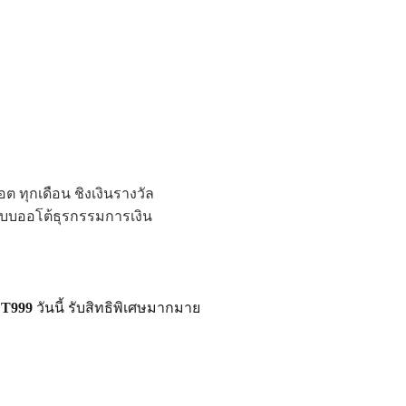
 ทุกเดือน ชิงเงินรางวัล
ะบบออโต้ธุรกรรมการเงิน
T999
วันนี้ รับสิทธิพิเศษมากมาย