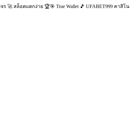
จร 🚀 สล็อตแตกง่าย 🏆
🎯 True Wallet 🎵 UFABET999 คาสิโน