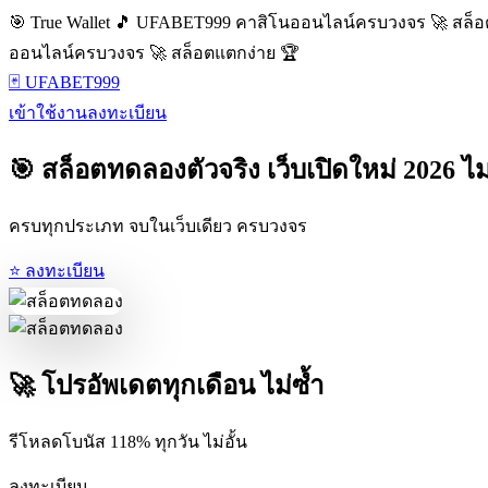
🎯 True Wallet 🎵 UFABET999 คาสิโนออนไลน์ครบวงจร 🚀 สล็อ
ออนไลน์ครบวงจร 🚀 สล็อตแตกง่าย 🏆
🃏 UFABET999
เข้าใช้งาน
ลงทะเบียน
🎯 สล็อตทดลองตัวจริง เว็บเปิดใหม่ 2026 ไม
ครบทุกประเภท จบในเว็บเดียว ครบวงจร
⭐ ลงทะเบียน
🚀 โปรอัพเดตทุกเดือน ไม่ซ้ำ
รีโหลดโบนัส 118% ทุกวัน ไม่อั้น
ลงทะเบียน