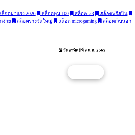
สล็อตมาแรง 2026
สล็อตทุน 100
สล็อต123
สล็อตฟรีสปิน
กง่าย
สล็อตรางวัลใหญ่
สล็อต microgaming
สล็อตเว็บนอก
วันอาทิตย์ที่ 9 ส.ค. 2569
รับโปรนี้