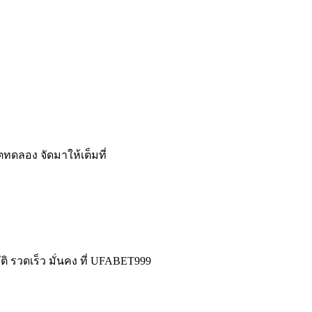
ตทดลอง จัดมาให้เต็มที่
ิ รวดเร็ว มั่นคง ที่ UFABET999