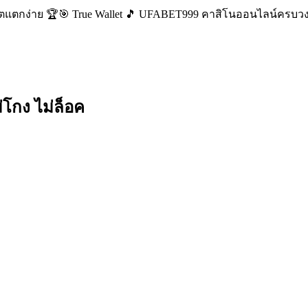
ตแตกง่าย 🏆
🎯 True Wallet 🎵 UFABET999 คาสิโนออนไลน์ครบวง
่โกง ไม่ล็อค