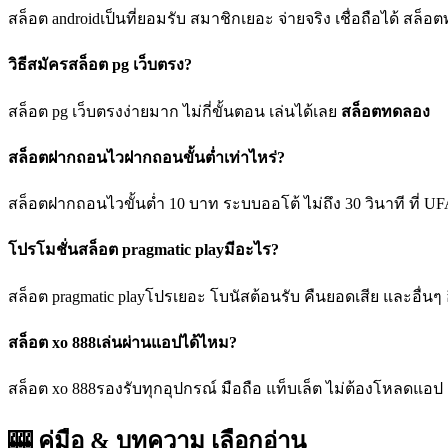
สล็อต androidเป็นที่ยอมรับ สมาชิกเยอะ จ่ายจริง เชื่อถือได้ สล็
วิธีสมัครสล็อต pg เว็บตรง?
สล็อต pg เว็บตรงง่ายมาก ไม่กี่ขั้นตอน เล่นได้เลย
สล็อตทดลอง
สล็อตฝากถอนไวฝากถอนขั้นต่ำเท่าไหร่?
สล็อตฝากถอนไวขั้นต่ำ 10 บาท ระบบออโต้ ไม่ถึง 30 วินาที ที่
โปรโมชั่นสล็อต pragmatic playมีอะไร?
สล็อต pragmatic playโปรเยอะ โบนัสต้อนรับ คืนยอดเสีย และอื่นๆ
สล็อต xo 888เล่นผ่านแอปได้ไหม?
สล็อต xo 888รองรับทุกอุปกรณ์ มือถือ แท็บเล็ต ไม่ต้องโหลดแอป
🎰 คู่มือ & บทความ
เลือกอ่าน