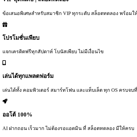
ข้อเสนอพิเศษสำหรับสมาชิก VIP ทุกระดับ สล็อตทดลอง พร้อมให
โปรโมชั่นเพียบ
แจกเครดิตฟรีทุกสัปดาห์ โบนัสเพียบ ไม่มีเงื่อนไข
เล่นได้ทุกแพลตฟอร์ม
เล่นได้ทั้ง คอมพิวเตอร์ สมาร์ทโฟน และแท็บเล็ต ทุก OS ครบจบท
ออโต้ 100%
AI ฝากถอน เร็วมาก ไม่ต้องรอแอดมิน ที่ สล็อตทดลอง มีให้ครบ