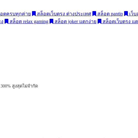
็อตครบทุกค่าย
สล็อตเว็บตรง ต่างประเทศ
สล็อต pantip
เว็บ
รง
สล็อต relax gaming
สล็อต joker แตกง่าย
สล็อตเว็บตรง แต
300% สูงสุดไม่จำกัด