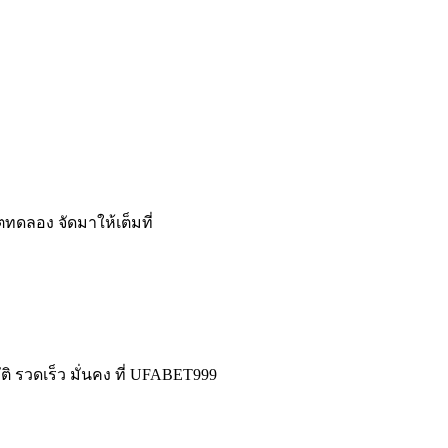
ตทดลอง จัดมาให้เต็มที่
ิ รวดเร็ว มั่นคง ที่ UFABET999