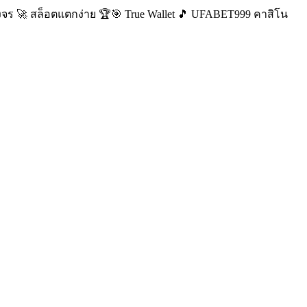
จร 🚀 สล็อตแตกง่าย 🏆
🎯 True Wallet 🎵 UFABET999 คาสิโน