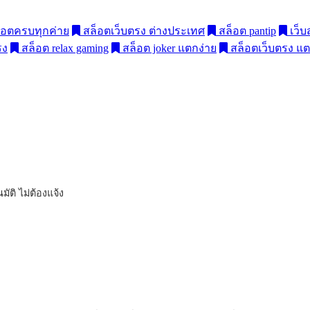
็อตครบทุกค่าย
สล็อตเว็บตรง ต่างประเทศ
สล็อต pantip
เว็บ
รง
สล็อต relax gaming
สล็อต joker แตกง่าย
สล็อตเว็บตรง แต
ัติ ไม่ต้องแจ้ง