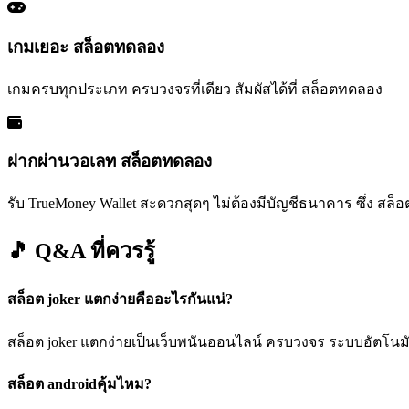
เกมเยอะ สล็อตทดลอง
เกมครบทุกประเภท ครบวงจรที่เดียว สัมผัสได้ที่ สล็อตทดลอง
ฝากผ่านวอเลท สล็อตทดลอง
รับ TrueMoney Wallet สะดวกสุดๆ ไม่ต้องมีบัญชีธนาคาร ซึ่ง สล็อ
🎵 Q&A
ที่ควรรู้
สล็อต joker แตกง่ายคืออะไรกันแน่?
สล็อต joker แตกง่ายเป็นเว็บพนันออนไลน์ ครบวงจร ระบบอัตโนมัต
สล็อต androidคุ้มไหม?