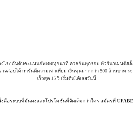
ไร? อันดับคะแนนอัพเดตทุกนาที ดวลกันทุกรอบ ทัวร์นาเมนต์สล็อต
รวจสอบได้ การันตีความเท่าเทียม เงินทุนมากกว่า 500 ล้านบาท ร
เร็วสุด 15 วิ เริ่มต้นได้เลยวันนี้
นึ่งคือระบบที่มั่นคงและโปรโมชั่นที่จัดเต็มกว่าใคร สมัครที่
UFABE