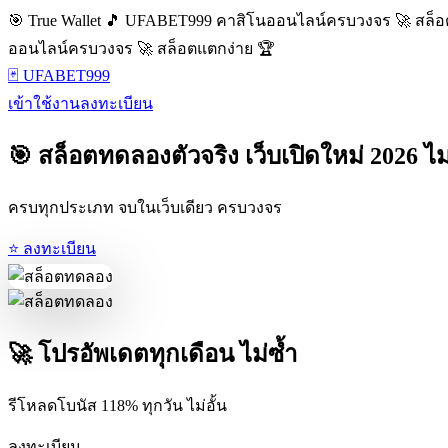
🎯 True Wallet 🎵 UFABET999 คาสิโนออนไลน์ครบวงจร 🚀 สล็อ
ออนไลน์ครบวงจร 🚀 สล็อตแตกง่าย 🏆
🃏 UFABET999
เข้าใช้งาน
ลงทะเบียน
🎯 สล็อตทดลองตัวจริง เว็บเปิดใหม่ 2026 ไม
ครบทุกประเภท จบในเว็บเดียว ครบวงจร
⭐ ลงทะเบียน
🚀 โปรอัพเดตทุกเดือน ไม่ซ้ำ
รีโหลดโบนัส 118% ทุกวัน ไม่อั้น
ลงทะเบียน