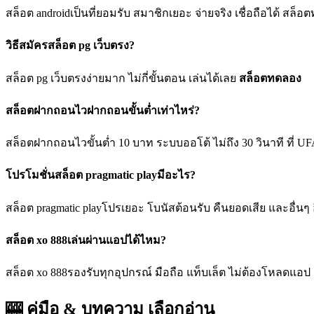
สล็อต androidเป็นที่ยอมรับ สมาชิกเยอะ จ่ายจริง เชื่อถือได้ สล็
วิธีสมัครสล็อต pg เว็บตรง?
สล็อต pg เว็บตรงง่ายมาก ไม่กี่ขั้นตอน เล่นได้เลย
สล็อตทดลอง
สล็อตฝากถอนไวฝากถอนขั้นต่ำเท่าไหร่?
สล็อตฝากถอนไวขั้นต่ำ 10 บาท ระบบออโต้ ไม่ถึง 30 วินาที ที่
โปรโมชั่นสล็อต pragmatic playมีอะไร?
สล็อต pragmatic playโปรเยอะ โบนัสต้อนรับ คืนยอดเสีย และอื่นๆ
สล็อต xo 888เล่นผ่านแอปได้ไหม?
สล็อต xo 888รองรับทุกอุปกรณ์ มือถือ แท็บเล็ต ไม่ต้องโหลดแอป
🎰 คู่มือ & บทความ
เลือกอ่าน