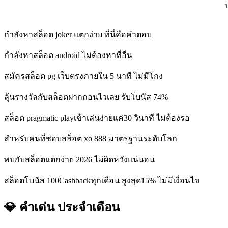
กำลังหาสล็อต joker แตกง่าย ที่นี่คือคำตอบ
กำลังหาสล็อต android ไม่ต้องหาที่อื่น
สมัครสล็อต pg เว็บตรงภายใน 5 นาที ไม่มีโกง
ลุ้นรางวัลกับสล็อตฝากถอนไวเลย รับโบนัส 74%
สล็อต pragmatic playเข้าเล่นง่ายแค่30 วินาที ไม่ต้องรอ
สำหรับคนที่ชอบสล็อต xo 888 มาตรฐานระดับโลก
พบกับสล็อตแตกง่าย 2026 ไม่ผิดหวังแน่นอน
สล็อตโบนัส 100Cashbackทุกเดือน สูงสุด15% ไม่มีเงื่อนไข
💎 คำเด่น
ประจำเดือน