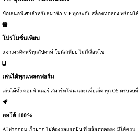
ข้อเสนอพิเศษสำหรับสมาชิก VIP ทุกระดับ สล็อตทดลอง พร้อมให
โปรโมชั่นเพียบ
แจกเครดิตฟรีทุกสัปดาห์ โบนัสเพียบ ไม่มีเงื่อนไข
เล่นได้ทุกแพลตฟอร์ม
เล่นได้ทั้ง คอมพิวเตอร์ สมาร์ทโฟน และแท็บเล็ต ทุก OS ครบจบท
ออโต้ 100%
AI ฝากถอน เร็วมาก ไม่ต้องรอแอดมิน ที่ สล็อตทดลอง มีให้ครบ