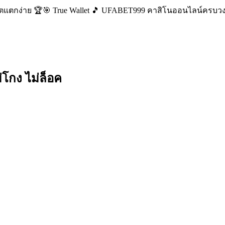
ตแตกง่าย 🏆
🎯 True Wallet 🎵 UFABET999 คาสิโนออนไลน์ครบวง
่โกง ไม่ล็อค