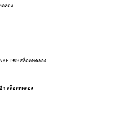
อตทดลอง
 UFABET999 สล็อตทดลอง
 อีก
สล็อตทดลอง